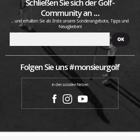
Schließen Sie sich der Golf-
Community an ...
... und erhalten Sie als Erste unsere Sonderangebote, Tipps und
Neuigkeiten!
Folgen Sie uns #monsieurgolf
in den sozialen Netzen