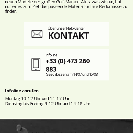
neuen Modelle der großen Golf-Marken. Alles, was wir tun, hat
nur eines zum Ziel: das passende Material für Ihre Bedürfnisse zu
finden.
Über unser Help Center
KONTAKT
Infoline
+33 (0) 473 260
883
Geschlossen am 14/07 und 15/08
Infoline anrufen
Montag 10-12 Uhr und 14-17 Uhr
Dienstag bis Freitag 9-12 Uhr und 14-18 Uhr