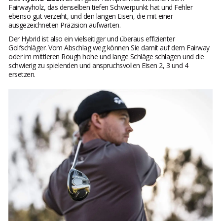
Fairwayholz, das denselben tiefen Schwerpunkt hat und Fehler
ebenso gut verzeiht, und den langen Eisen, die mit einer
ausgezeichneten Präzision aufwarten.
Der Hybrid ist also ein vielseitiger und überaus effizienter
Golfschläger. Vom Abschlag weg können Sie damit auf dem Fairway
oder im mittleren Rough hohe und lange Schläge schlagen und die
schwierig zu spielenden und anspruchsvollen Eisen 2, 3 und 4
ersetzen.