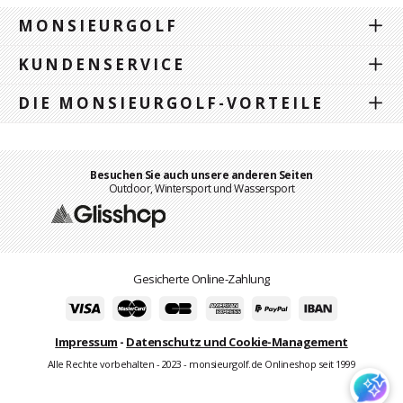
MONSIEURGOLF
KUNDENSERVICE
DIE MONSIEURGOLF-VORTEILE
Besuchen Sie auch unsere anderen Seiten
Outdoor, Wintersport und Wassersport
Gesicherte Online-Zahlung
Impressum
-
Datenschutz und Cookie-Management
Alle Rechte vorbehalten - 2023 - monsieurgolf.de Onlineshop seit 1999