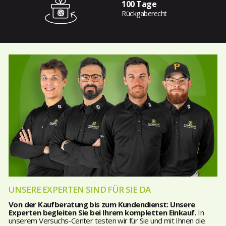
100 Tage
Rückgaberecht
UNSERE EXPERTEN SIND FÜR SIE DA
Von der Kaufberatung bis zum Kundendienst: Unsere
Experten begleiten Sie bei Ihrem kompletten Einkauf.
In
unserem Versuchs-Center testen wir für Sie und mit Ihnen die