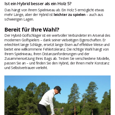
Ist ein Hybrid besser als ein Holz 5?
Das hängt von Ihrem Spielniveau ab. Ein Holz 5 ermöglicht etwas
mehr Länge, aber der Hybrid ist
leichter zu spielen
– auch aus
schwierigen Lagen.
Bereit für Ihre Wahl?
Der Hybrid-Golfschläger ist ein wertvoller Verbündeter im Arsenal des
modernen Golfspielers – dank seiner vielseitigen Eigenschaften. Er
erleichtert lange Schläge, ersetzt lange Eisen auf effektive Weise und
bietet eine willkommene Fehlertoleranz. Die richtige Wahl hängt von
Ihrem Spielniveau, Ihren Distanzanforderungen und der
Zusammensetzung Ihres Bags ab. Testen Sie verschiedene Modelle,
passen Sie an – und finden Sie den Hybrid, der Ihnen mehr Konstanz
und Selbstvertrauen verleiht.