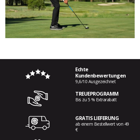
Echte
Kundenbewertungen
9,6/10 Ausgezeichnet
TREUEPROGRAMM
Bis zu 5 % Extrarabatt
GRATIS LIEFERUNG
ab einem Bestellwert von 49
€