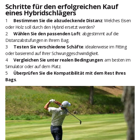
Schritte für den erfolgreichen Kauf
eines Hybridschlägers
Bestimmen Sie die abzudeckende Distanz
: Welches Eisen
oder Holz soll durch den Hybrid ersetzt werden?
Wählen Sie den passenden Loft
: abgestimmt auf die
Distanzabstufungen in Ihrem Bag.
Testen Sie verschiedene Schäfte
: idealerweise im Fitting
oder basierend auf Ihrer Schwunggeschwindigkeit.
Vergleichen Sie unter realen Bedingungen
: am besten im
Simulator oder auf dem Platz.
Überprüfen Sie die Kompatibilität mit dem Rest Ihres
Bags
.