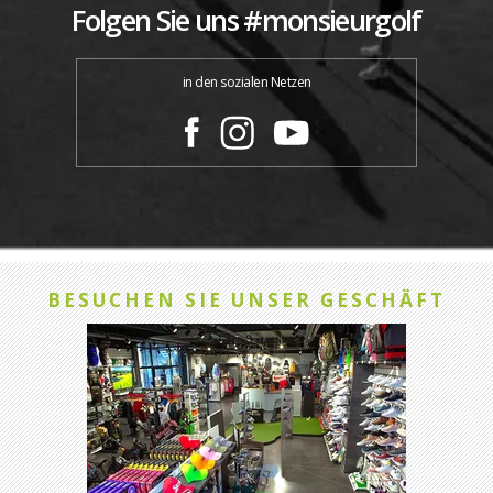
Folgen Sie uns #monsieurgolf
in den sozialen Netzen
BESUCHEN SIE UNSER GESCHÄFT