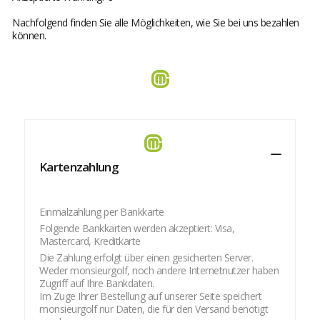
Nachfolgend finden Sie alle Möglichkeiten, wie Sie bei uns bezahlen
können.
Kartenzahlung
Einmalzahlung per Bankkarte
Folgende Bankkarten werden akzeptiert: Visa,
Mastercard, Kreditkarte
Die Zahlung erfolgt über einen gesicherten Server.
Weder
monsieurgolf
, noch andere Internetnutzer haben
Zugriff auf Ihre Bankdaten.
Im Zuge Ihrer Bestellung auf unserer Seite speichert
monsieurgolf
nur Daten, die für den Versand benötigt