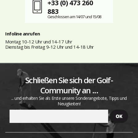
+33 (0) 473 260
883
Geschlossen am 14/07 und 15/08
Infoline anrufen
Montag 10-12 Uhr und 14-17 Uhr
Dienstag bis Freitag 9-12 Uhr und 14-18 Uhr
Schließen Sie sich der Golf-
Community an ...
... und erhalten Sie als Erste unsere Sonderangebote, Tipps und
Neuigkeiten!