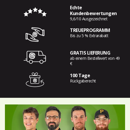
Echte
Kundenbewertungen
9,6/10 Ausgezeichnet
TREUEPROGRAMM
Bis zu 5 % Extrarabatt
GRATIS LIEFERUNG
ab einem Bestellwert von 49
€
100 Tage
Rückgaberecht