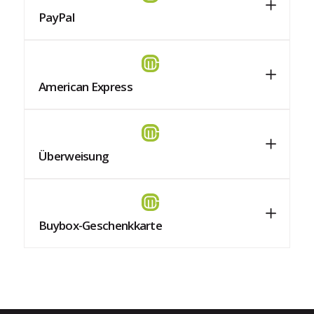
PayPal
American Express
Überweisung
Buybox-Geschenkkarte