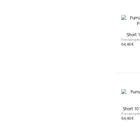
Short 1
Preisempfe
64,46 €
Short 101
Preisempfe
64,46 €