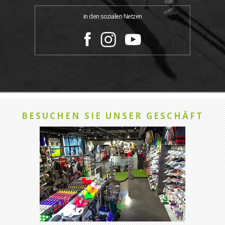
in den sozialen Netzen
BESUCHEN SIE UNSER GESCHÄFT