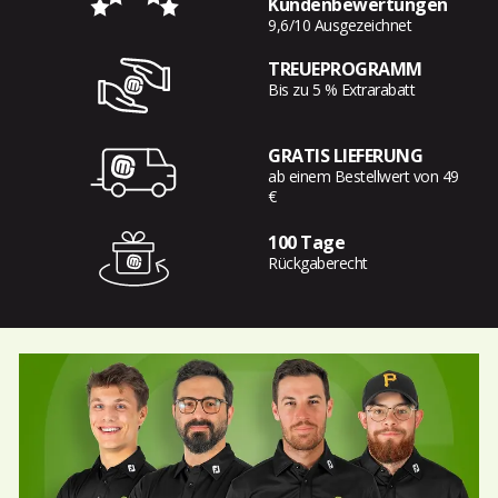
Kundenbewertungen
9,6/10 Ausgezeichnet
TREUEPROGRAMM
Bis zu 5 % Extrarabatt
GRATIS LIEFERUNG
ab einem Bestellwert von 49
€
100 Tage
Rückgaberecht