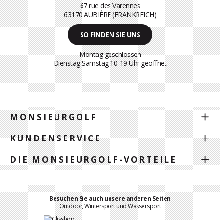
67 rue des Varennes
63170 AUBIÈRE (FRANKREICH)
SO FINDEN SIE UNS
Montag geschlossen
Dienstag-Samstag 10-19 Uhr geöffnet
MONSIEURGOLF
KUNDENSERVICE
DIE MONSIEURGOLF-VORTEILE
Besuchen Sie auch unsere anderen Seiten
Outdoor, Wintersport und Wassersport