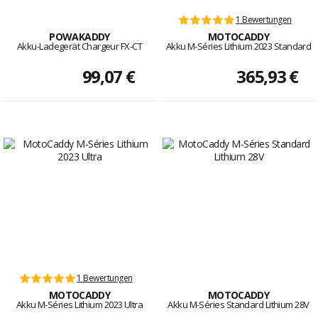
1 Bewertungen
POWAKADDY
MOTOCADDY
Akku-Ladegerät Chargeur FX-CT
Akku M-Séries Lithium 2023 Standard
99,07 €
365,93 €
1 Bewertungen
MOTOCADDY
MOTOCADDY
Akku M-Séries Lithium 2023 Ultra
Akku M-Séries Standard Lithium 28V