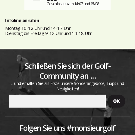
Geschlossen am 14/07 und 15/08
Infoline anrufen
Montag 10-12 Uhr und 14-17 Uhr
Dienstag bis Freitag 9-12 Uhr und 14-18 Uhr
Schließen Sie sich der Golf-
Community an ...
... und erhalten Sie als Erste unsere Sonderangebote, Tipps und
Neuigkeiten!
Folgen Sie uns #monsieurgolf