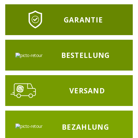
GARANTIE
BESTELLUNG
VERSAND
BEZAHLUNG