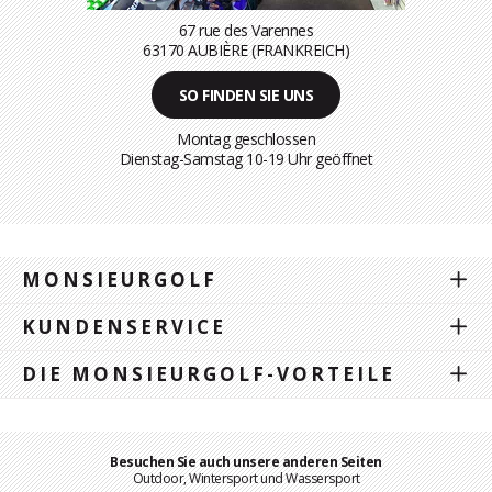
67 rue des Varennes
63170 AUBIÈRE (FRANKREICH)
SO FINDEN SIE UNS
Montag geschlossen
Dienstag-Samstag 10-19 Uhr geöffnet
MONSIEURGOLF
KUNDENSERVICE
DIE MONSIEURGOLF-VORTEILE
Besuchen Sie auch unsere anderen Seiten
Outdoor, Wintersport und Wassersport