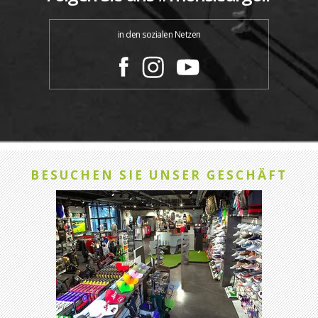
in den sozialen Netzen
BESUCHEN SIE UNSER GESCHÄFT