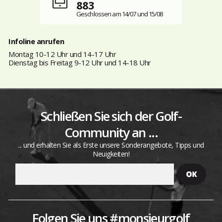
883
Geschlossen am 14/07 und 15/08
Infoline anrufen
Montag 10-12 Uhr und 14-17 Uhr
Dienstag bis Freitag 9-12 Uhr und 14-18 Uhr
Schließen Sie sich der Golf-
Community an ...
... und erhalten Sie als Erste unsere Sonderangebote, Tipps und
Neuigkeiten!
Folgen Sie uns #monsieurgolf