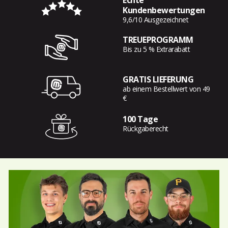
Echte
Kundenbewertungen
9,6/10 Ausgezeichnet
TREUEPROGRAMM
Bis zu 5 % Extrarabatt
GRATIS LIEFERUNG
ab einem Bestellwert von 49
€
100 Tage
Rückgaberecht