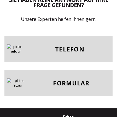
FRAGE GEFUNDEN?
Unsere Experten helfen Ihnen gern.
TELEFON
FORMULAR