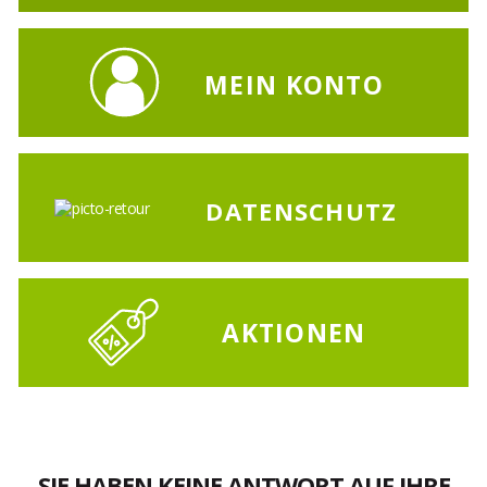
MEIN KONTO
DATENSCHUTZ
AKTIONEN
SIE HABEN KEINE ANTWORT AUF IHRE