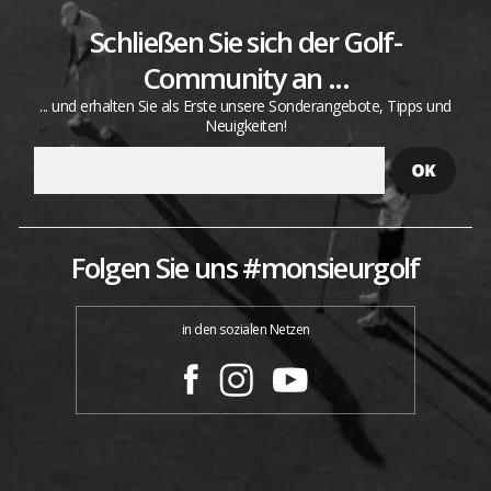
Schließen Sie sich der Golf-
Community an ...
... und erhalten Sie als Erste unsere Sonderangebote, Tipps und
Neuigkeiten!
Folgen Sie uns #monsieurgolf
in den sozialen Netzen