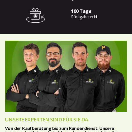
100 Tage
Rückgaberecht
UNSERE EXPERTEN SIND FÜR SIE DA
Von der Kaufberatung bis zum Kundendienst: Unsere