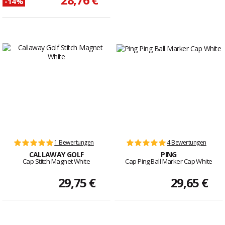
-14%
1 Bewertungen
4 Bewertungen
CALLAWAY GOLF
PING
Cap Stitch Magnet White
Cap Ping Ball Marker Cap White
29,75 €
29,65 €