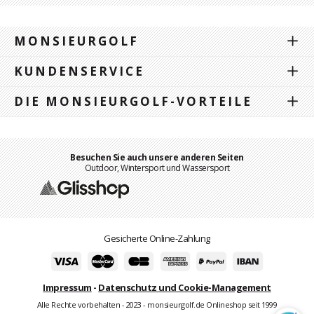
MONSIEURGOLF
KUNDENSERVICE
DIE MONSIEURGOLF-VORTEILE
Besuchen Sie auch unsere anderen Seiten
Outdoor, Wintersport und Wassersport
Gesicherte Online-Zahlung
Impressum
-
Datenschutz und Cookie-Management
Alle Rechte vorbehalten - 2023 - monsieurgolf.de Onlineshop seit 1999