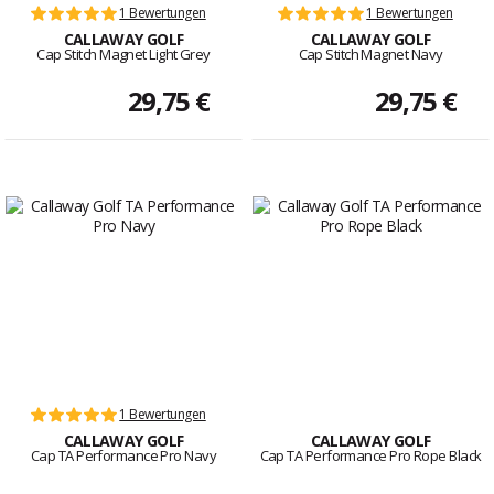
1 Bewertungen
1 Bewertungen
CALLAWAY GOLF
CALLAWAY GOLF
Cap Stitch Magnet Light Grey
Cap Stitch Magnet Navy
29,75 €
29,75 €
1 Bewertungen
CALLAWAY GOLF
CALLAWAY GOLF
Cap TA Performance Pro Navy
Cap TA Performance Pro Rope Black