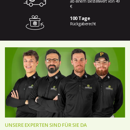
ab einem Bestellwert von 49
€
100 Tage
Rückgaberecht
UNSERE EXPERTEN SIND FÜR SIE DA