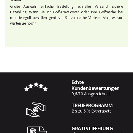
Große Auswahl, einfache Bestellung, schneller Versand, sichere
Bezahlung: Wenn Sie Ihr Golf-Travelcover oder Ihre Golftasche bei
monsieurgolf
bestellen, genießen Sie zahlreiche Vorteile. Also, worauf
warten Sie noch?
Echte
Kundenbewertungen
9,6/10 Ausgezeichnet
TREUEPROGRAMM
Bis zu 5 % Extrarabatt
GRATIS LIEFERUNG