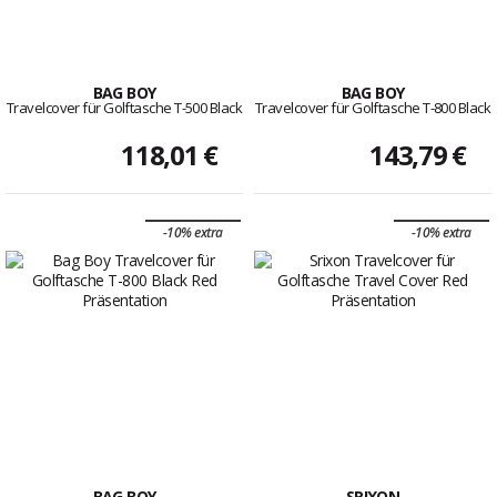
BAG BOY
BAG BOY
Travelcover für Golftasche T-500 Black
Travelcover für Golftasche T-800 Black
118,01 €
143,79 €
-10% extra
-10% extra
BAG BOY
SRIXON