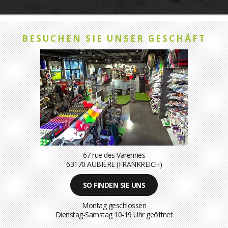
BESUCHEN SIE UNSER GESCHÄFT
67 rue des Varennes
63170 AUBIÈRE (FRANKREICH)
SO FINDEN SIE UNS
Montag geschlossen
Dienstag-Samstag 10-19 Uhr geöffnet