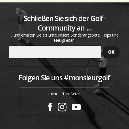
Schließen Sie sich der Golf-
Community an ...
... und erhalten Sie als Erste unsere Sonderangebote, Tipps und
Neuigkeiten!
Folgen Sie uns #monsieurgolf
in den sozialen Netzen