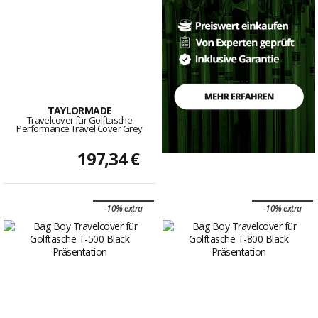
TAYLORMADE
Travelcover für Golftasche
Performance Travel Cover Grey
197,34 €
-10% extra
-10% extra