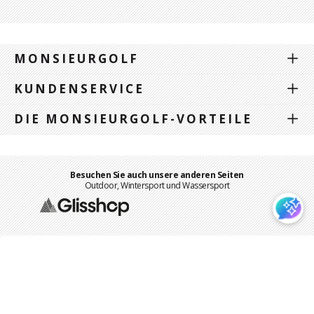
MONSIEURGOLF
KUNDENSERVICE
DIE MONSIEURGOLF-VORTEILE
Besuchen Sie auch unsere anderen Seiten
Outdoor, Wintersport und Wassersport
Gesicherte Online-Zahlung
Impressum
-
Datenschutz und Cookie-Management