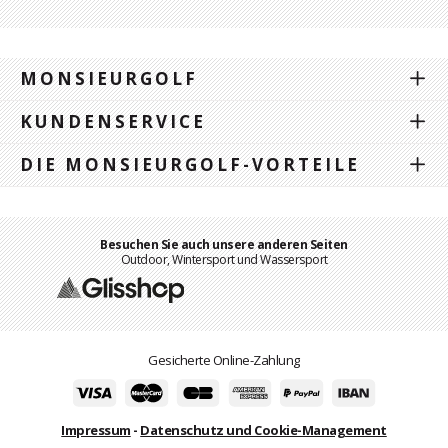
MONSIEURGOLF
KUNDENSERVICE
DIE MONSIEURGOLF-VORTEILE
Besuchen Sie auch unsere anderen Seiten
Outdoor, Wintersport und Wassersport
Gesicherte Online-Zahlung
Impressum
-
Datenschutz und Cookie-Management