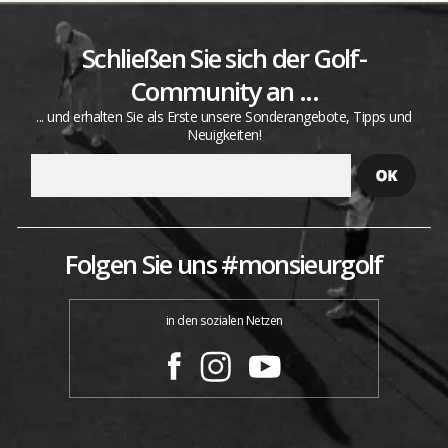
Schließen Sie sich der Golf-
Community an ...
... und erhalten Sie als Erste unsere Sonderangebote, Tipps und
Neuigkeiten!
Folgen Sie uns #monsieurgolf
in den sozialen Netzen