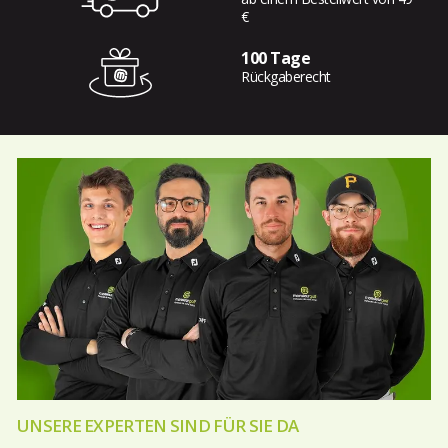
€
100 Tage
Rückgaberecht
UNSERE EXPERTEN SIND FÜR SIE DA