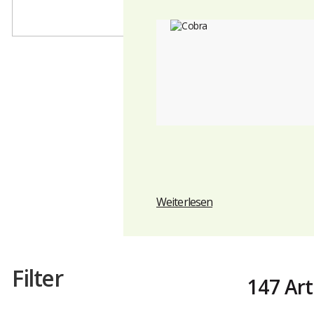
Weiterlesen
Filter
147 Art