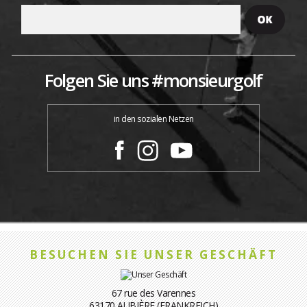
Folgen Sie uns #monsieurgolf
in den sozialen Netzen
BESUCHEN SIE UNSER GESCHÄFT
67 rue des Varennes
63170 AUBIÈRE (FRANKREICH)