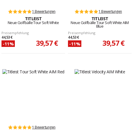
1 Bewertungen
1 Bewertungen
TITLEIST
TITLEIST
Neue Golfbälle Tour Soft White
Neue Golfbälle Tour Soft White AIM
Blue
Preisempfehlung
Preisempfehlung
44,53 €
44,53 €
39,57 €
39,57 €
-11%
-11%
1 Bewertungen