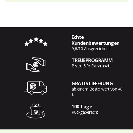
Echte
Kundenbewertungen
9,6/10 Ausgezeichnet
TREUEPROGRAMM
Bis zu 5 % Extrarabatt
GRATIS LIEFERUNG
ab einem Bestellwert von 49
€
100 Tage
Rückgaberecht