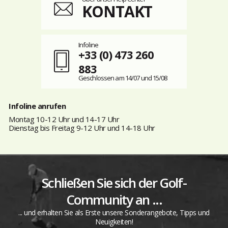
KONTAKT
Infoline
+33 (0) 473 260
883
Geschlossen am 14/07 und 15/08
Infoline anrufen
Montag 10-12 Uhr und 14-17 Uhr
Dienstag bis Freitag 9-12 Uhr und 14-18 Uhr
Schließen Sie sich der Golf-
Community an ...
... und erhalten Sie als Erste unsere Sonderangebote, Tipps und
Neuigkeiten!