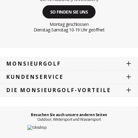
SO FINDEN SIE UNS
Montag geschlossen
Dienstag-Samstag 10-19 Uhr geöffnet
MONSIEURGOLF
KUNDENSERVICE
DIE MONSIEURGOLF-VORTEILE
Besuchen Sie auch unsere anderen Seiten
Outdoor, Wintersport und Wassersport