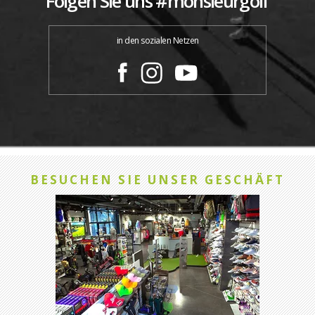
Folgen Sie uns #monsieurgolf
in den sozialen Netzen
BESUCHEN SIE UNSER GESCHÄFT