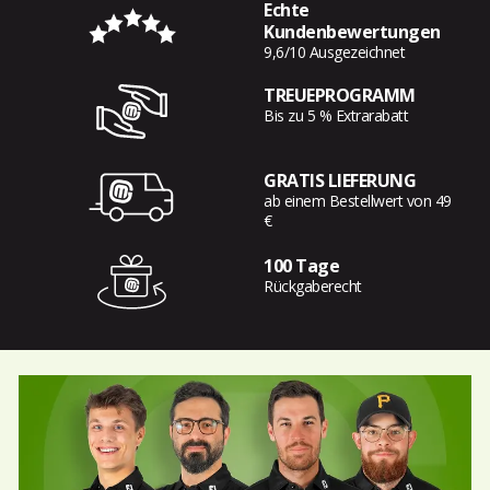
Echte
Kundenbewertungen
9,6/10 Ausgezeichnet
TREUEPROGRAMM
Bis zu 5 % Extrarabatt
GRATIS LIEFERUNG
ab einem Bestellwert von 49
€
100 Tage
Rückgaberecht