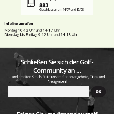
883
Geschlossen am 14/07 und 15/08
Infoline anrufen
Montag 10-12 Uhr und 14-17 Uhr
Dienstag bis Freitag 9-12 Uhr und 14-18 Uhr
Schließen Sie sich der Golf-
Community an ...
... und erhalten Sie als Erste unsere Sonderangebote, Tipps und
Neuigkeiten!