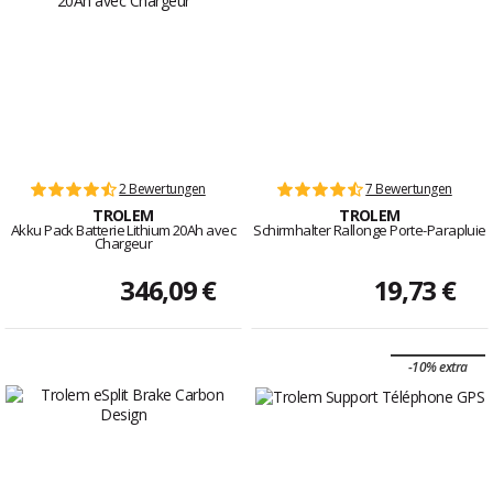
2 Bewertungen
7 Bewertungen
TROLEM
TROLEM
Akku Pack Batterie Lithium 20Ah avec
Schirmhalter Rallonge Porte-Parapluie
Chargeur
346,09 €
19,73 €
-10% extra