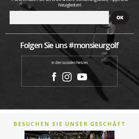
Neuigkeiten!
Folgen Sie uns #monsieurgolf
in den sozialen Netzen
BESUCHEN SIE UNSER GESCHÄFT