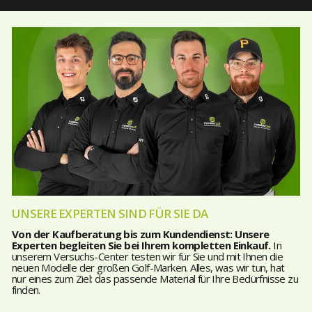
UNSERE EXPERTEN SIND FÜR SIE DA
Von der Kaufberatung bis zum Kundendienst: Unsere
Experten begleiten Sie bei Ihrem kompletten Einkauf.
In
unserem Versuchs-Center testen wir für Sie und mit Ihnen die
neuen Modelle der großen Golf-Marken. Alles, was wir tun, hat
nur eines zum Ziel: das passende Material für Ihre Bedürfnisse zu
finden.