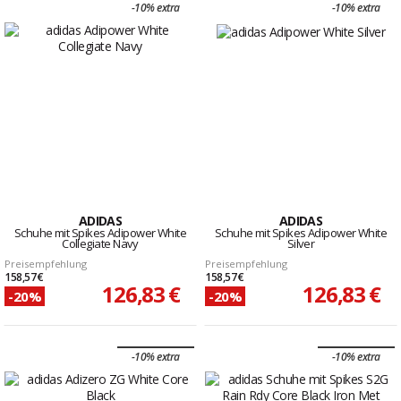
-10% extra
-10% extra
ADIDAS
ADIDAS
Schuhe mit Spikes Adipower White
Schuhe mit Spikes Adipower White
Collegiate Navy
Silver
Preisempfehlung
Preisempfehlung
158,57 €
158,57 €
126,83 €
126,83 €
-20%
-20%
-10% extra
-10% extra