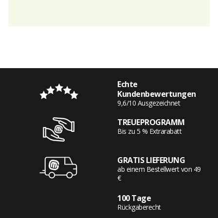
Echte
Kundenbewertungen
9,6/10 Ausgezeichnet
TREUEPROGRAMM
Bis zu 5 % Extrarabatt
GRATIS LIEFERUNG
ab einem Bestellwert von 49
€
100 Tage
Rückgaberecht