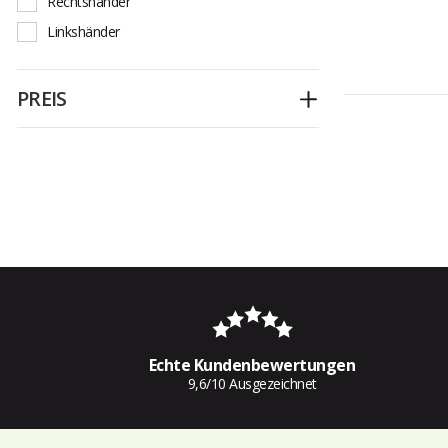
Rechtshänder
Linkshänder
PREIS
Ausklappen
Echte Kundenbewertungen
9,6/10 Ausgezeichnet