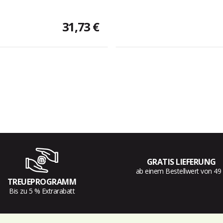
31,73 €
GRATIS LIEFERUNG
ab einem Bestellwert von 49
TREUEPROGRAMM
Bis zu 5 % Extrarabatt