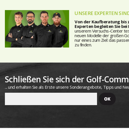
UNSERE EXPERTEN SIND
Von der Kaufberatung bis
Experten begleiten Sie bei
unserem Versuchs-Center teste
neuen Modelle der großen Golf
nur eines zum Ziel: das passe
zu finden.
Schließen Sie sich der Golf-Commu
... und erhalten Sie als Erste unsere Sonderangebote, Tipps und Neu