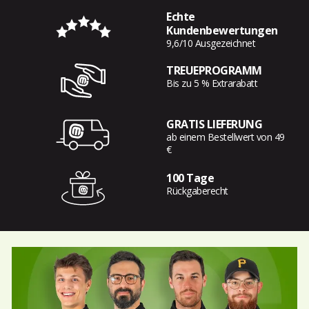
Echte
Kundenbewertungen
9,6/10 Ausgezeichnet
TREUEPROGRAMM
Bis zu 5 % Extrarabatt
GRATIS LIEFERUNG
ab einem Bestellwert von 49
€
100 Tage
Rückgaberecht