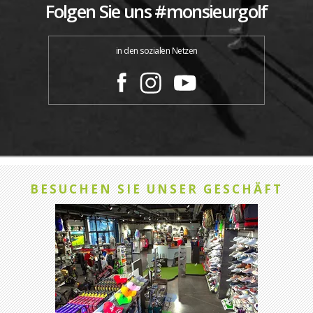
Folgen Sie uns #monsieurgolf
in den sozialen Netzen
BESUCHEN SIE UNSER GESCHÄFT