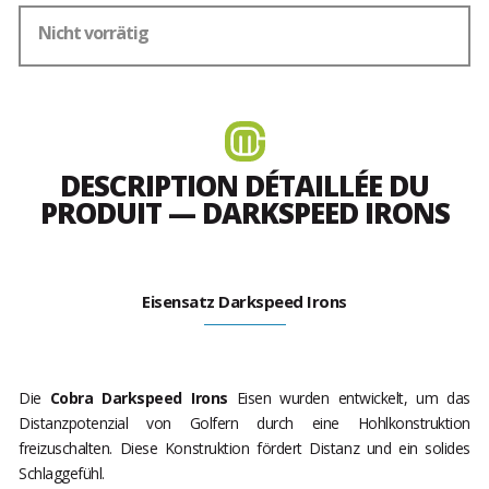
Nicht vorrätig
DESCRIPTION DÉTAILLÉE DU
PRODUIT — DARKSPEED IRONS
Eisensatz Darkspeed Irons
Die
Cobra Darkspeed Irons
Eisen wurden entwickelt, um das
Distanzpotenzial von Golfern durch eine Hohlkonstruktion
freizuschalten. Diese Konstruktion fördert Distanz und ein solides
Schlaggefühl.