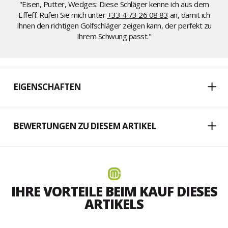
"Eisen, Putter, Wedges: Diese Schläger kenne ich aus dem
Effeff. Rufen Sie mich unter
+33 4 73 26 08 83
an, damit ich
Ihnen den richtigen Golfschläger zeigen kann, der perfekt zu
Ihrem Schwung passt."
EIGENSCHAFTEN
BEWERTUNGEN ZU DIESEM ARTIKEL
IHRE VORTEILE BEIM KAUF DIESES
ARTIKELS