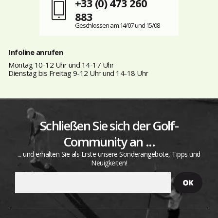
+33 (0) 473 260
883
Geschlossen am 14/07 und 15/08
Infoline anrufen
Montag 10-12 Uhr und 14-17 Uhr
Dienstag bis Freitag 9-12 Uhr und 14-18 Uhr
Schließen Sie sich der Golf-
Community an ...
... und erhalten Sie als Erste unsere Sonderangebote, Tipps und
Neuigkeiten!