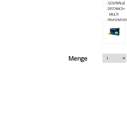
Menge