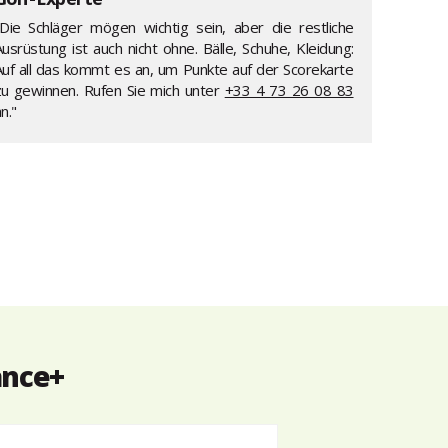
"Die Schläger mögen wichtig sein, aber die restliche
usrüstung ist auch nicht ohne. Bälle, Schuhe, Kleidung:
Auf all das kommt es an, um Punkte auf der Scorekarte
zu gewinnen. Rufen Sie mich unter
+33 4 73 26 08 83
n."
ance+