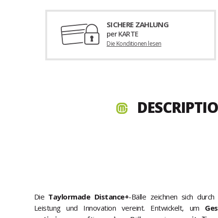
SICHERE ZAHLUNG
per KARTE
Die Konditionen lesen
DESCRIPTIO
Die
Taylormade Distance+
-Bälle zeichnen sich durch
Leistung und Innovation vereint. Entwickelt, um
Ges