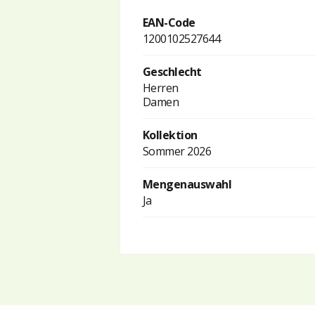
EAN-Code
1200102527644
Geschlecht
Herren
Damen
Kollektion
Sommer 2026
Mengenauswahl
Ja