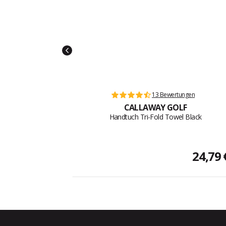
13 Bewertungen
CALLAWAY GOLF
Handtuch Tri-Fold Towel Black
24,79 