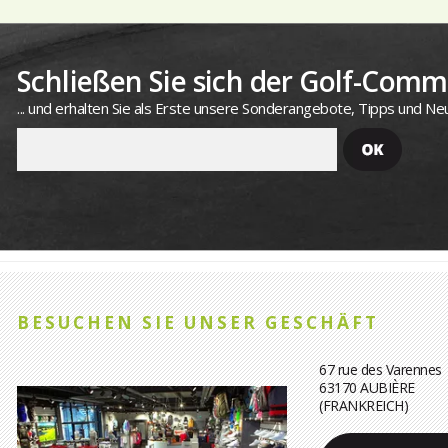
Schließen Sie sich der Golf-Commu
... und erhalten Sie als Erste unsere Sonderangebote, Tipps und Neu
BESUCHEN SIE UNSER GESCHÄFT
67 rue des Varennes
63170 AUBIÈRE
(FRANKREICH)