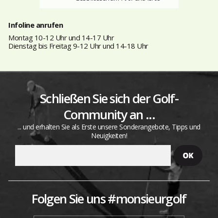
Infoline anrufen
Montag 10-12 Uhr und 14-17 Uhr
Dienstag bis Freitag 9-12 Uhr und 14-18 Uhr
Schließen Sie sich der Golf-
Community an ...
... und erhalten Sie als Erste unsere Sonderangebote, Tipps und
Neuigkeiten!
Folgen Sie uns #monsieurgolf