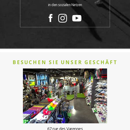
in den sozialen Netzen
BESUCHEN SIE UNSER GESCHÄFT
67 rue des Varennes