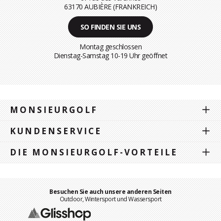
63170 AUBIÈRE (FRANKREICH)
SO FINDEN SIE UNS
Montag geschlossen
Dienstag-Samstag 10-19 Uhr geöffnet
MONSIEURGOLF
KUNDENSERVICE
DIE MONSIEURGOLF-VORTEILE
Besuchen Sie auch unsere anderen Seiten
Outdoor, Wintersport und Wassersport