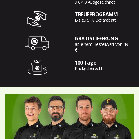
9,6/10 Ausgezeichnet
TREUEPROGRAMM
Bis zu 5 % Extrarabatt
GRATIS LIEFERUNG
ab einem Bestellwert von 49
€
100 Tage
Rückgaberecht