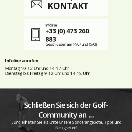
KONTAKT
Infoline
+33 (0) 473 260
883
Geschlossen am 14/07 und 15/08
Infoline anrufen
Montag 10-12 Uhr und 14-17 Uhr
Dienstag bis Freitag 9-12 Uhr und 14-18 Uhr
Schließen Sie sich der Golf-
Community an ...
... und erhalten Sie als Erste unsere Sonderangebote, Tipps und
Neuigkeiten!