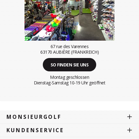
67 rue des Varennes
63170 AUBIÈRE (FRANKREICH)
SO FINDEN SIE UNS
Montag geschlossen
Dienstag-Samstag 10-19 Uhr geöffnet
MONSIEURGOLF
KUNDENSERVICE