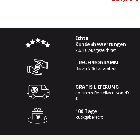
Echte
Kundenbewertungen
9,6/10 Ausgezeichnet
TREUEPROGRAMM
Bis zu 5 % Extrarabatt
GRATIS LIEFERUNG
ab einem Bestellwert von 49
€
100 Tage
Rückgaberecht