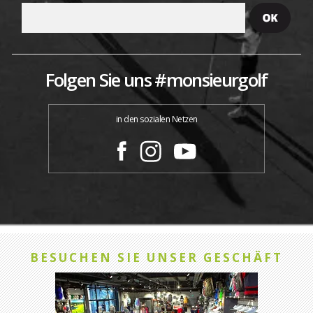
Folgen Sie uns #monsieurgolf
in den sozialen Netzen
BESUCHEN SIE UNSER GESCHÄFT