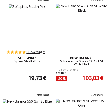
1 Bewertungen
SOFTSPIKES
NEW BALANCE
Spikes Stealth Pins
Schuhe ohne Spikes 480 Golf SL
White Black
Preisempfehlung
128,82 €
19,73 €
103,03 €
-20%
-10% extra
-10% extra