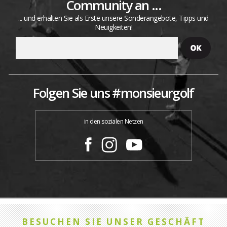
Community an ...
... und erhalten Sie als Erste unsere Sonderangebote, Tipps und
Neuigkeiten!
Folgen Sie uns #monsieurgolf
in den sozialen Netzen
BESUCHEN SIE UNSER GESCHÄFT