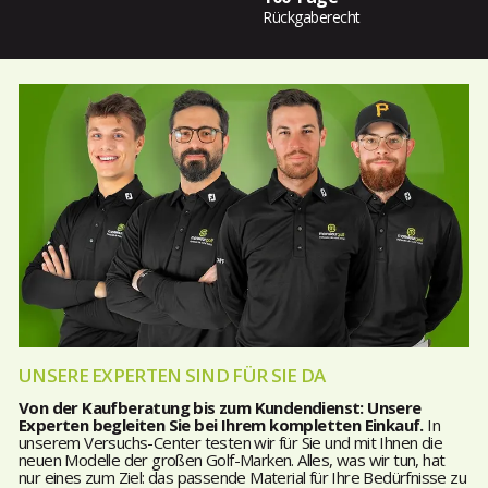
Rückgaberecht
UNSERE EXPERTEN SIND FÜR SIE DA
Von der Kaufberatung bis zum Kundendienst: Unsere
Experten begleiten Sie bei Ihrem kompletten Einkauf.
In
unserem Versuchs-Center testen wir für Sie und mit Ihnen die
neuen Modelle der großen Golf-Marken. Alles, was wir tun, hat
nur eines zum Ziel: das passende Material für Ihre Bedürfnisse zu