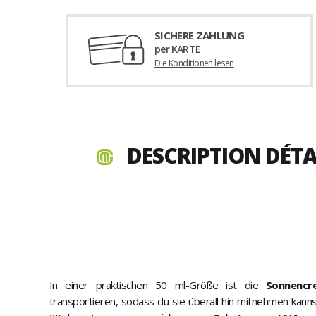
SICHERE ZAHLUNG
per KARTE
Die Konditionen lesen
DESCRIPTION DÉTA
In einer praktischen 50 ml-Größe ist die
Sonnenc
transportieren, sodass du sie überall hin mitnehmen kanns