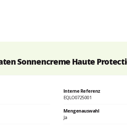
aten Sonnencreme Haute Protecti
Interne Referenz
EQLO0725001
Mengenauswahl
Ja