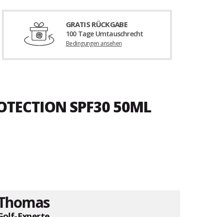
GRATIS RÜCKGABE
100 Tage Umtauschrecht
Bedingungen ansehen
OTECTION SPF30 50ML
Thomas
Golf-Experte