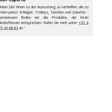
Mein Ziel: Ihnen zu der Ausrüstung zu verhelfen, die zu
Ihnen passt. Schläger, Trolleys, Taschen und Zubehör -
gemeinsam finden wir die Produkte, die Ihren
Bedürfnissen entsprechen. Rufen Sie mich unter
+33 4
73 26 08 83
an."