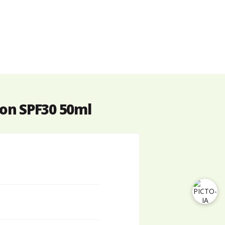
on SPF30 50ml