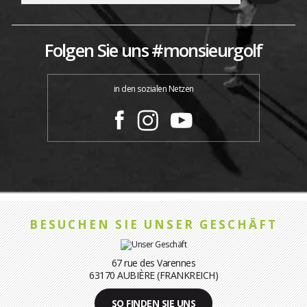
Folgen Sie uns #monsieurgolf
in den sozialen Netzen
BESUCHEN SIE UNSER GESCHÄFT
67 rue des Varennes
63170 AUBIÈRE (FRANKREICH)
SO FINDEN SIE UNS