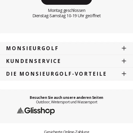
Montag geschlossen
Dienstag-Samstag 10-19 Uhr geöffnet
MONSIEURGOLF
KUNDENSERVICE
DIE MONSIEURGOLF-VORTEILE
Besuchen Sie auch unsere anderen Seiten
Outdoor, Wintersport und Wassersport
Gesicherte Online-Zahlung