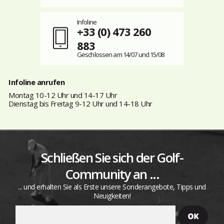
Infoline
+33 (0) 473 260
883
Geschlossen am 14/07 und 15/08
Infoline anrufen
Montag 10-12 Uhr und 14-17 Uhr
Dienstag bis Freitag 9-12 Uhr und 14-18 Uhr
Schließen Sie sich der Golf-
Community an ...
... und erhalten Sie als Erste unsere Sonderangebote, Tipps und
Neuigkeiten!