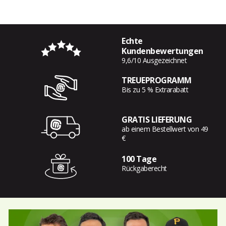
Echte
Kundenbewertungen
9,6/10 Ausgezeichnet
TREUEPROGRAMM
Bis zu 5 % Extrarabatt
GRATIS LIEFERUNG
ab einem Bestellwert von 49
€
100 Tage
Rückgaberecht