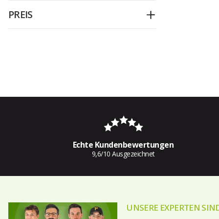
PREIS
Ausklappen
Echte Kundenbewertungen
9,6/10 Ausgezeichnet
UNSERE EXPERTEN SIND