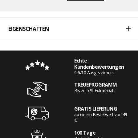
EIGENSCHAFTEN
Echte
Kundenbewertungen
9,6/10 Ausgezeichnet
TREUEPROGRAMM
Bis zu 5 % Extrarabatt
GRATIS LIEFERUNG
ab einem Bestellwert von 49
€
100 Tage