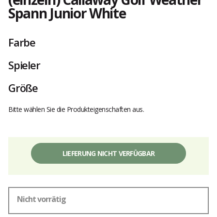
Spann Junior White
Kundenbewertungen
Farbe
Spieler
Größe
Bitte wählen Sie die Produkteigenschaften aus.
LIEFERUNG NICHT VERFÜGBAR
Nicht vorrätig