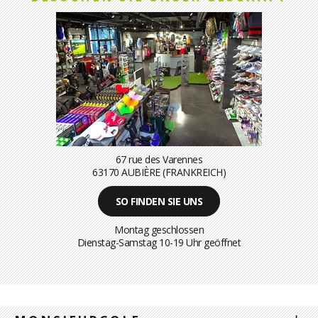
67 rue des Varennes
63170 AUBIÈRE (FRANKREICH)
SO FINDEN SIE UNS
Montag geschlossen
Dienstag-Samstag 10-19 Uhr geöffnet