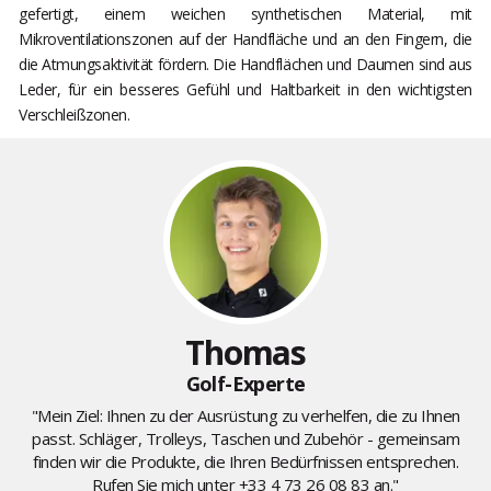
gefertigt, einem weichen synthetischen Material, mit
Mikroventilationszonen auf der Handfläche und an den Fingern, die
die Atmungsaktivität fördern. Die Handflächen und Daumen sind aus
Leder, für ein besseres Gefühl und Haltbarkeit in den wichtigsten
Verschleißzonen.
Thomas
Golf-Experte
"Mein Ziel: Ihnen zu der Ausrüstung zu verhelfen, die zu Ihnen
passt. Schläger, Trolleys, Taschen und Zubehör - gemeinsam
finden wir die Produkte, die Ihren Bedürfnissen entsprechen.
Rufen Sie mich unter
+33 4 73 26 08 83
an."