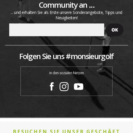
Community an ...
... und erhalten Sie als Erste unsere Sonderangebote, Tipps und
Neuigkeiten!
Folgen Sie uns #monsieurgolf
in den sozialen Netzen
BESUCHEN SIE UNSER GESCHÄFT