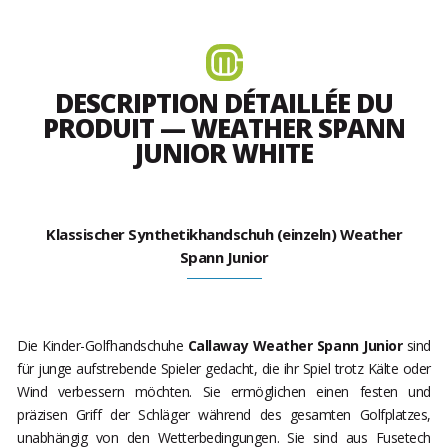
DESCRIPTION DÉTAILLÉE DU
PRODUIT — WEATHER SPANN
JUNIOR WHITE
Klassischer Synthetikhandschuh (einzeln) Weather
Spann Junior
Die Kinder-Golfhandschuhe
Callaway Weather Spann Junior
sind
für junge aufstrebende Spieler gedacht, die ihr Spiel trotz Kälte oder
Wind verbessern möchten. Sie ermöglichen einen festen und
präzisen Griff der Schläger während des gesamten Golfplatzes,
unabhängig von den Wetterbedingungen. Sie sind aus Fusetech