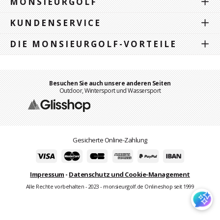
MONSIEURGOLF
KUNDENSERVICE
DIE MONSIEURGOLF-VORTEILE
Besuchen Sie auch unsere anderen Seiten
Outdoor, Wintersport und Wassersport
Gesicherte Online-Zahlung
Impressum
-
Datenschutz und Cookie-Management
Alle Rechte vorbehalten - 2023 - monsieurgolf.de Onlineshop seit 1999