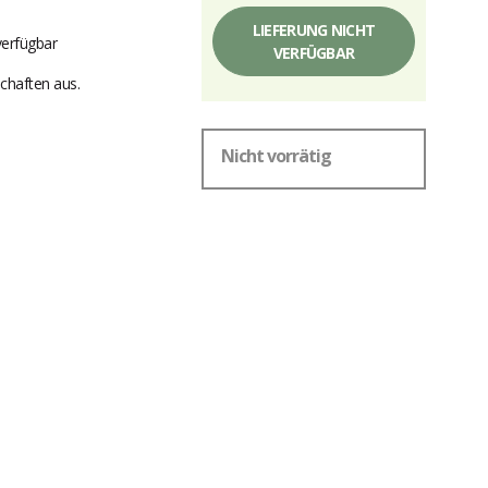
LIEFERUNG NICHT
verfügbar
VERFÜGBAR
chaften aus.
Nicht vorrätig