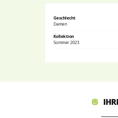
Geschlecht
Damen
Kollektion
Sommer 2023
IHR