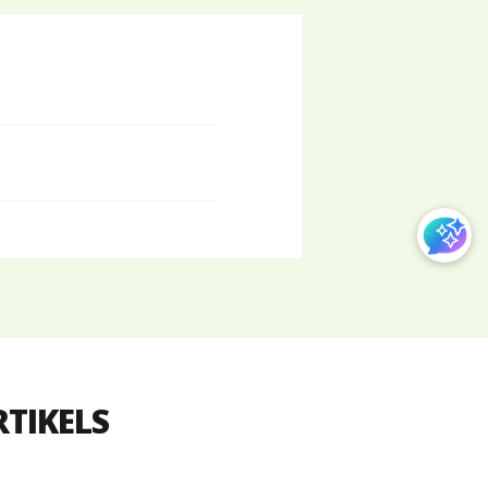
RTIKELS