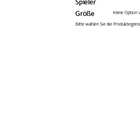
Spieler
Größe
Keine Option 
Bitte wählen Sie die Produkteigens