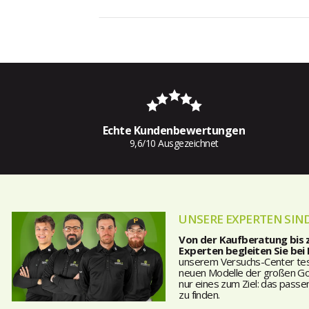
Echte Kundenbewertungen
9,6/10 Ausgezeichnet
UNSERE EXPERTEN SIND
Von der Kaufberatung bis
Experten begleiten Sie bei
unserem Versuchs-Center teste
neuen Modelle der großen Golf
nur eines zum Ziel: das passe
zu finden.