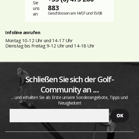
883
Geschlossen am 14/07 und 15/08
Infoline anrufen
Montag 10-12 Uhr und 14-17 Uhr
Dienstag bis Freitag 9-12 Uhr und 14-18 Uhr
Schließen Sie sich der Golf-
Community an ...
... und erhalten Sie als Erste unsere Sonderangebote, Tipps und
Neuigkeiten!