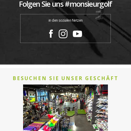
Folgen Sie uns #monsieurgolf
in den sozialen Netzen
BESUCHEN SIE UNSER GESCHÄFT