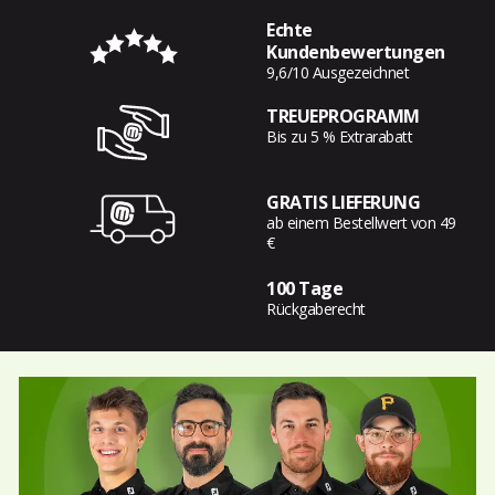
Echte
Kundenbewertungen
9,6/10 Ausgezeichnet
TREUEPROGRAMM
Bis zu 5 % Extrarabatt
GRATIS LIEFERUNG
ab einem Bestellwert von 49
€
100 Tage
Rückgaberecht