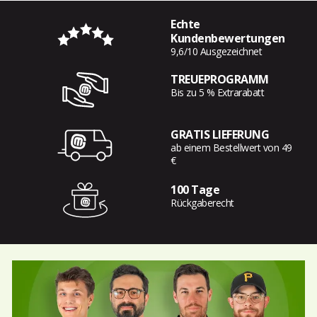
Echte
Kundenbewertungen
9,6/10 Ausgezeichnet
TREUEPROGRAMM
Bis zu 5 % Extrarabatt
GRATIS LIEFERUNG
ab einem Bestellwert von 49
€
100 Tage
Rückgaberecht