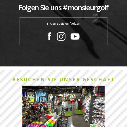
Folgen Sie uns #monsieurgolf
in den sozialen Netzen
BESUCHEN SIE UNSER GESCHÄFT