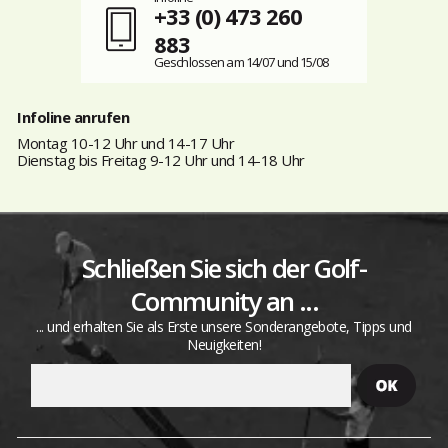
+33 (0) 473 260
883
Geschlossen am 14/07 und 15/08
Infoline anrufen
Montag 10-12 Uhr und 14-17 Uhr
Dienstag bis Freitag 9-12 Uhr und 14-18 Uhr
Schließen Sie sich der Golf-
Community an ...
... und erhalten Sie als Erste unsere Sonderangebote, Tipps und
Neuigkeiten!