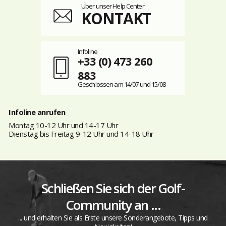
Über unser Help Center
KONTAKT
Infoline
+33 (0) 473 260
883
Geschlossen am 14/07 und 15/08
Infoline anrufen
Montag 10-12 Uhr und 14-17 Uhr
Dienstag bis Freitag 9-12 Uhr und 14-18 Uhr
Schließen Sie sich der Golf-
Community an ...
... und erhalten Sie als Erste unsere Sonderangebote, Tipps und