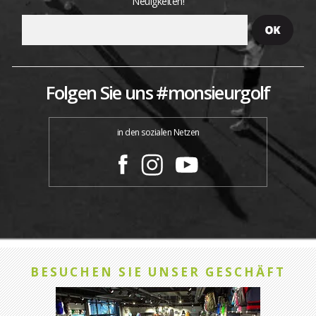
Neuigkeiten!
Folgen Sie uns #monsieurgolf
in den sozialen Netzen
BESUCHEN SIE UNSER GESCHÄFT