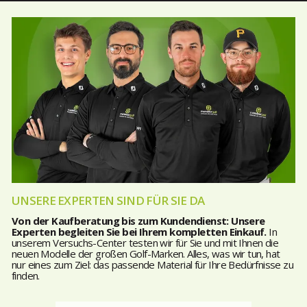
UNSERE EXPERTEN SIND FÜR SIE DA
Von der Kaufberatung bis zum Kundendienst: Unsere
Experten begleiten Sie bei Ihrem kompletten Einkauf.
In
unserem Versuchs-Center testen wir für Sie und mit Ihnen die
neuen Modelle der großen Golf-Marken. Alles, was wir tun, hat
nur eines zum Ziel: das passende Material für Ihre Bedürfnisse zu
finden.