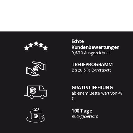
Echte
Kundenbewertungen
9,6/10 Ausgezeichnet
TREUEPROGRAMM
Bis zu 5 % Extrarabatt
GRATIS LIEFERUNG
ab einem Bestellwert von 49
€
100 Tage
Rückgaberecht