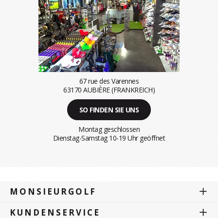
67 rue des Varennes
63170 AUBIÈRE (FRANKREICH)
SO FINDEN SIE UNS
Montag geschlossen
Dienstag-Samstag 10-19 Uhr geöffnet
MONSIEURGOLF
KUNDENSERVICE