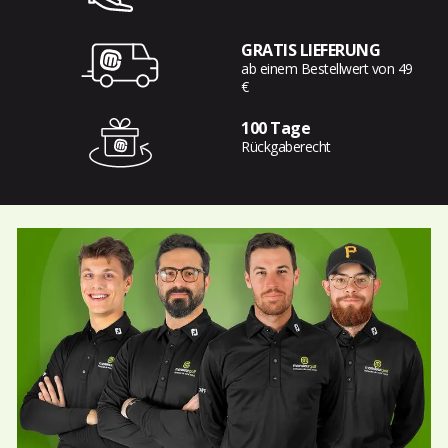
GRATIS LIEFERUNG
ab einem Bestellwert von 49
€
100 Tage
Rückgaberecht