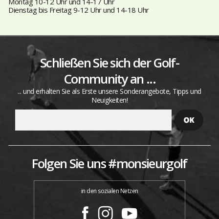
Montag 10-12 Uhr und 14-17 Uhr
Dienstag bis Freitag 9-12 Uhr und 14-18 Uhr
Schließen Sie sich der Golf-
Community an ...
... und erhalten Sie als Erste unsere Sonderangebote, Tipps und
Neuigkeiten!
Folgen Sie uns #monsieurgolf
in den sozialen Netzen