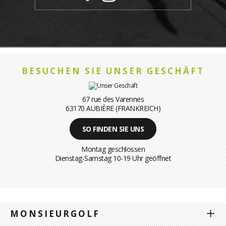
BESUCHEN SIE UNSER GESCHÄFT
67 rue des Varennes
63170 AUBIÈRE (FRANKREICH)
SO FINDEN SIE UNS
Montag geschlossen
Dienstag-Samstag 10-19 Uhr geöffnet
MONSIEURGOLF