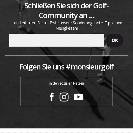
Schließen Sie sich der Golf-
Community an ...
... und erhalten Sie als Erste unsere Sonderangebote, Tipps und
Neuigkeiten!
Folgen Sie uns #monsieurgolf
in den sozialen Netzen