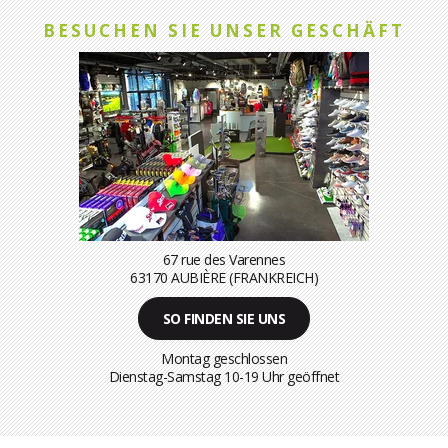
BESUCHEN SIE UNSER GESCHÄFT
67 rue des Varennes
63170 AUBIÈRE (FRANKREICH)
SO FINDEN SIE UNS
Montag geschlossen
Dienstag-Samstag 10-19 Uhr geöffnet