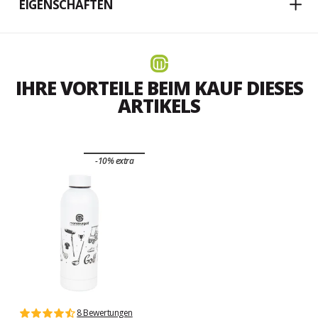
EIGENSCHAFTEN
IHRE VORTEILE BEIM KAUF DIESES
ARTIKELS
-10% extra
8 Bewertungen