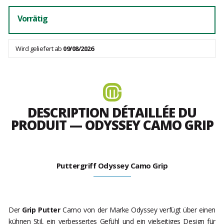
Vorrätig
Wird geliefert ab
09/08/2026
DESCRIPTION DÉTAILLÉE DU
PRODUIT — ODYSSEY CAMO GRIP
Puttergriff Odyssey Camo Grip
Der
Grip Putter
Camo von der Marke Odyssey verfügt über einen
kühnen Stil, ein verbessertes Gefühl und ein vielseitiges Design für