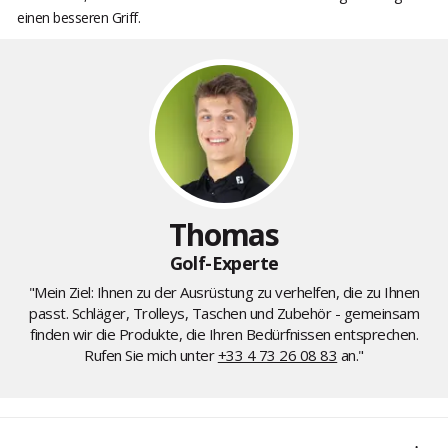
einen besseren Griff.
Thomas
Golf-Experte
"Mein Ziel: Ihnen zu der Ausrüstung zu verhelfen, die zu Ihnen
passt. Schläger, Trolleys, Taschen und Zubehör - gemeinsam
finden wir die Produkte, die Ihren Bedürfnissen entsprechen.
Rufen Sie mich unter
+33 4 73 26 08 83
an."