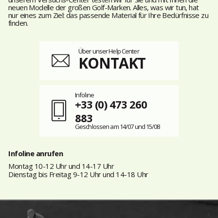
neuen Modelle der großen Golf-Marken. Alles, was wir tun, hat
nur eines zum Ziel: das passende Material für Ihre Bedürfnisse zu
finden.
Über unser Help Center
KONTAKT
Infoline
+33 (0) 473 260
883
Geschlossen am 14/07 und 15/08
Infoline anrufen
Montag 10-12 Uhr und 14-17 Uhr
Dienstag bis Freitag 9-12 Uhr und 14-18 Uhr