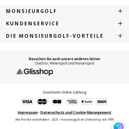
MONSIEURGOLF
KUNDENSERVICE
DIE MONSIEURGOLF-VORTEILE
Besuchen Sie auch unsere anderen Seiten
Outdoor, Wintersport und Wassersport
Gesicherte Online-Zahlung
Impressum
-
Datenschutz und Cookie-Management
Alle Rechte vorbehalten - 2023 - monsieurgolf.de Onlineshop seit 1999