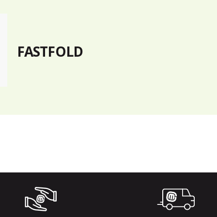
FASTFOLD