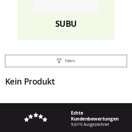
SUBU
Filtern
Kein Produkt
Echte
Kundenbewertungen
9,6/10 Ausgezeichnet