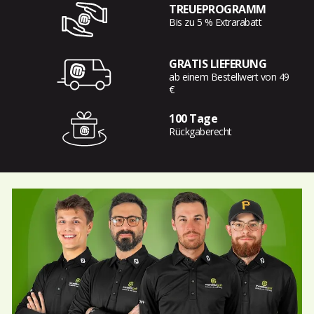
TREUEPROGRAMM
Bis zu 5 % Extrarabatt
GRATIS LIEFERUNG
ab einem Bestellwert von 49
€
100 Tage
Rückgaberecht