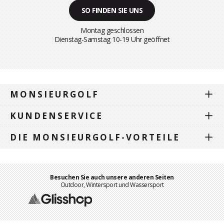
SO FINDEN SIE UNS
Montag geschlossen
Dienstag-Samstag 10-19 Uhr geöffnet
MONSIEURGOLF
KUNDENSERVICE
DIE MONSIEURGOLF-VORTEILE
Besuchen Sie auch unsere anderen Seiten
Outdoor, Wintersport und Wassersport