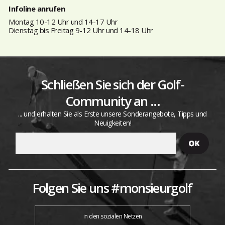
Infoline anrufen
Montag 10-12 Uhr und 14-17 Uhr
Dienstag bis Freitag 9-12 Uhr und 14-18 Uhr
Schließen Sie sich der Golf-
Community an ...
... und erhalten Sie als Erste unsere Sonderangebote, Tipps und
Neuigkeiten!
Folgen Sie uns #monsieurgolf
in den sozialen Netzen