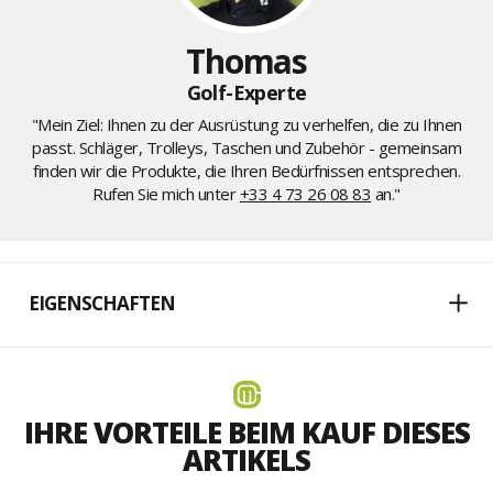
Thomas
Golf-Experte
"Mein Ziel: Ihnen zu der Ausrüstung zu verhelfen, die zu Ihnen
passt. Schläger, Trolleys, Taschen und Zubehör - gemeinsam
finden wir die Produkte, die Ihren Bedürfnissen entsprechen.
Rufen Sie mich unter
+33 4 73 26 08 83
an."
EIGENSCHAFTEN
IHRE VORTEILE BEIM KAUF DIESES
ARTIKELS