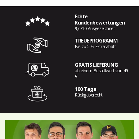
Echte
Kundenbewertungen
9,6/10 Ausgezeichnet
TREUEPROGRAMM
Bis zu 5 % Extrarabatt
GRATIS LIEFERUNG
ab einem Bestellwert von 49
€
100 Tage
Rückgaberecht