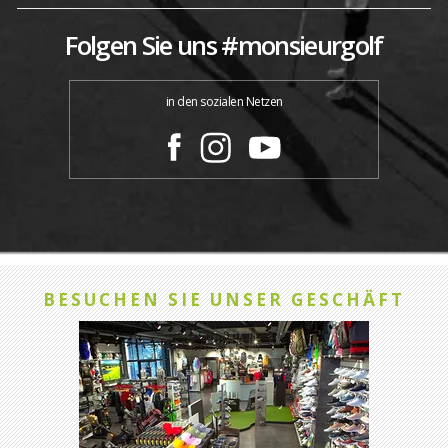
Folgen Sie uns #monsieurgolf
in den sozialen Netzen
BESUCHEN SIE UNSER GESCHÄFT