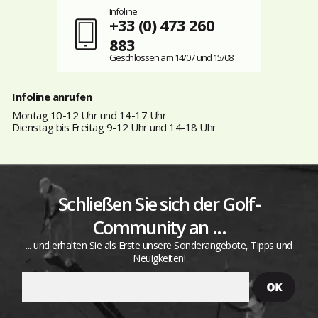
Infoline
+33 (0) 473 260
883
Geschlossen am 14/07 und 15/08
Infoline anrufen
Montag 10-12 Uhr und 14-17 Uhr
Dienstag bis Freitag 9-12 Uhr und 14-18 Uhr
Schließen Sie sich der Golf-
Community an ...
... und erhalten Sie als Erste unsere Sonderangebote, Tipps und
Neuigkeiten!