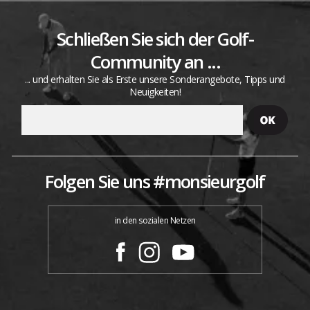
Schließen Sie sich der Golf-
Community an ...
... und erhalten Sie als Erste unsere Sonderangebote, Tipps und
Neuigkeiten!
Folgen Sie uns #monsieurgolf
in den sozialen Netzen