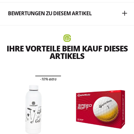
BEWERTUNGEN ZU DIESEM ARTIKEL
IHRE VORTEILE BEIM KAUF DIESES
ARTIKELS
-10% extra