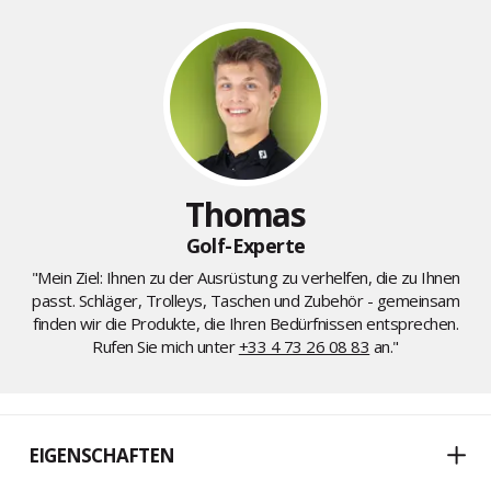
Thomas
Golf-Experte
"Mein Ziel: Ihnen zu der Ausrüstung zu verhelfen, die zu Ihnen
passt. Schläger, Trolleys, Taschen und Zubehör - gemeinsam
finden wir die Produkte, die Ihren Bedürfnissen entsprechen.
Rufen Sie mich unter
+33 4 73 26 08 83
an."
EIGENSCHAFTEN