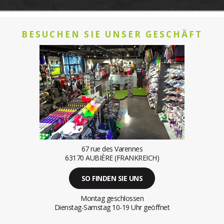
BESUCHEN SIE UNSER GESCHÄFT
67 rue des Varennes
63170 AUBIÈRE (FRANKREICH)
SO FINDEN SIE UNS
Montag geschlossen
Dienstag-Samstag 10-19 Uhr geöffnet