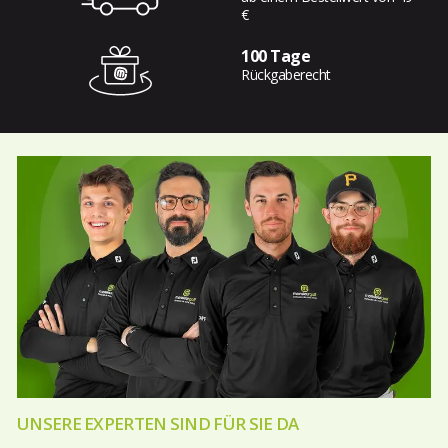
€
100 Tage
Rückgaberecht
UNSERE EXPERTEN SIND FÜR SIE DA