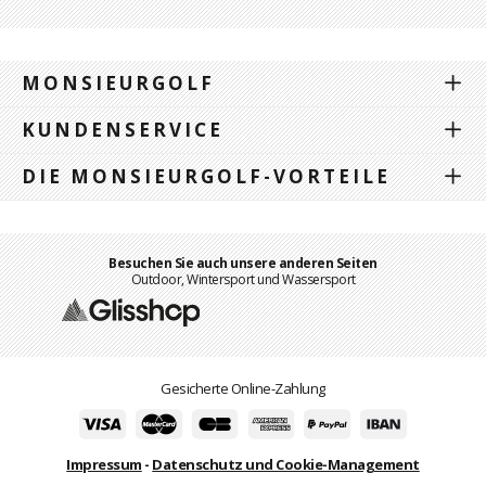
MONSIEURGOLF
KUNDENSERVICE
DIE MONSIEURGOLF-VORTEILE
Besuchen Sie auch unsere anderen Seiten
Outdoor, Wintersport und Wassersport
Gesicherte Online-Zahlung
Impressum
-
Datenschutz und Cookie-Management