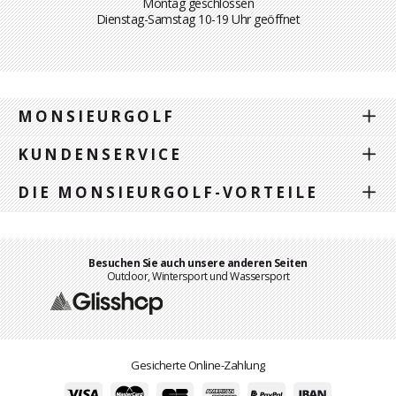
Montag geschlossen
Dienstag-Samstag 10-19 Uhr geöffnet
MONSIEURGOLF
KUNDENSERVICE
DIE MONSIEURGOLF-VORTEILE
Besuchen Sie auch unsere anderen Seiten
Outdoor, Wintersport und Wassersport
Gesicherte Online-Zahlung