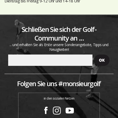
Dienstag bis Freitag 9-12 Uhr und 14-18 Uhr
Schließen Sie sich der Golf-
Community an ...
... und erhalten Sie als Erste unsere Sonderangebote, Tipps und
Neuigkeiten!
Folgen Sie uns #monsieurgolf
in den sozialen Netzen