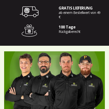
GRATIS LIEFERUNG
ab einem Bestellwert von 49
€
100 Tage
Rückgaberecht