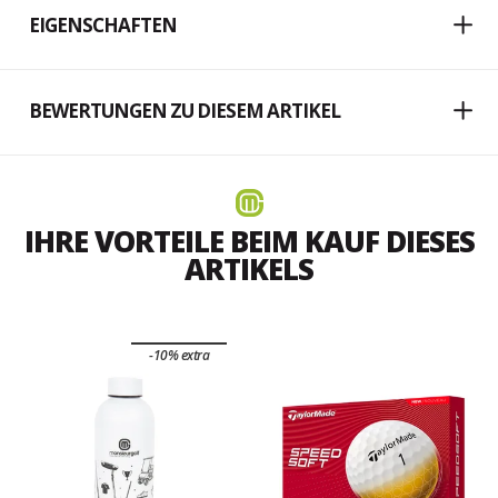
EIGENSCHAFTEN
BEWERTUNGEN ZU DIESEM ARTIKEL
IHRE VORTEILE BEIM KAUF DIESES
ARTIKELS
-10% extra