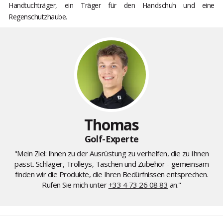
Handtuchträger, ein Träger für den Handschuh und eine
Regenschutzhaube.
Thomas
Golf-Experte
"Mein Ziel: Ihnen zu der Ausrüstung zu verhelfen, die zu Ihnen
passt. Schläger, Trolleys, Taschen und Zubehör - gemeinsam
finden wir die Produkte, die Ihren Bedürfnissen entsprechen.
Rufen Sie mich unter
+33 4 73 26 08 83
an."