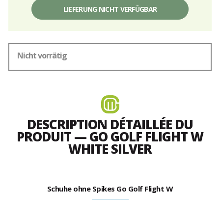
LIEFERUNG NICHT VERFÜGBAR
Nicht vorrätig
DESCRIPTION DÉTAILLÉE DU
PRODUIT — GO GOLF FLIGHT W
WHITE SILVER
Schuhe ohne Spikes Go Golf Flight W