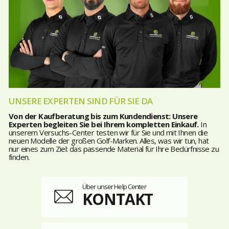
UNSERE EXPERTEN SIND FÜR SIE DA
Von der Kaufberatung bis zum Kundendienst: Unsere
Experten begleiten Sie bei Ihrem kompletten Einkauf.
In
unserem Versuchs-Center testen wir für Sie und mit Ihnen die
neuen Modelle der großen Golf-Marken. Alles, was wir tun, hat
nur eines zum Ziel: das passende Material für Ihre Bedürfnisse zu
finden.
Über unser Help Center
KONTAKT