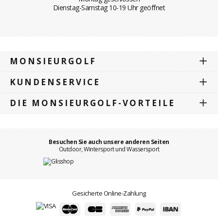
Dienstag-Samstag 10-19 Uhr geöffnet
MONSIEURGOLF
KUNDENSERVICE
DIE MONSIEURGOLF-VORTEILE
Besuchen Sie auch unsere anderen Seiten
Outdoor, Wintersport und Wassersport
Gesicherte Online-Zahlung