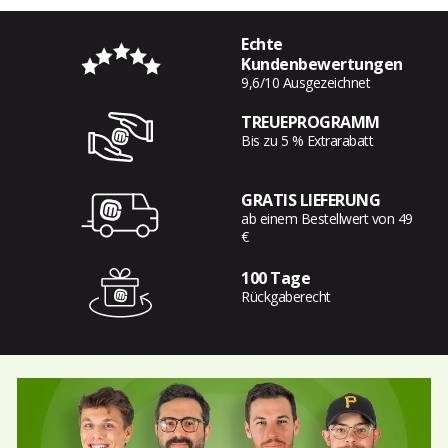
Echte
Kundenbewertungen
9,6/10 Ausgezeichnet
TREUEPROGRAMM
Bis zu 5 % Extrarabatt
GRATIS LIEFERUNG
ab einem Bestellwert von 49
€
100 Tage
Rückgaberecht