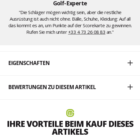
Golf-Experte
"Die Schläger mögen wichtig sein, aber die restliche
Ausrüstung ist auch nicht ohne. Bälle, Schuhe, Kleidung: Auf all
das kommt es an, um Punkte auf der Scorekarte zu gewinnen.
Rufen Sie mich unter
+33 4 73 26 08 83
an."
EIGENSCHAFTEN
BEWERTUNGEN ZU DIESEM ARTIKEL
IHRE VORTEILE BEIM KAUF DIESES
ARTIKELS