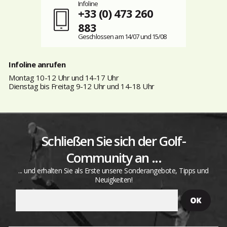
Infoline
+33 (0) 473 260
883
Geschlossen am 14/07 und 15/08
Infoline anrufen
Montag 10-12 Uhr und 14-17 Uhr
Dienstag bis Freitag 9-12 Uhr und 14-18 Uhr
Schließen Sie sich der Golf-
Community an ...
... und erhalten Sie als Erste unsere Sonderangebote, Tipps und
Neuigkeiten!