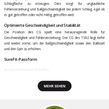
Schlagfläche zu erzeugen. Dies sorgt für unglaubliche
Fehlerverzeihung und Ballgeschwindigkeit bei jedem Schlag, egal ob
er gut getroffen oder nicht mittig getroffen wird.
Optimierte Geschwindigkeit und Stabilität
Die Position des CG spielt eine herausragende Rolle für
Geschwindigkeit und Fehlerverzeihung. Der CG des TSR2 liegt tiefer
und weiter vorne, um die Ballgeschwindigkeit sowie den Ballstart
und den Spin zu erhöhen.
SureFit-Passform
Ausgezeichnete Schäfte
MEHR SEHEN