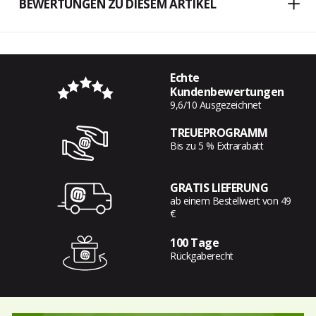
BEWERTUNGEN ZU DIESEM ARTIKEL
Echte
Kundenbewertungen
9,6/10 Ausgezeichnet
TREUEPROGRAMM
Bis zu 5 % Extrarabatt
GRATIS LIEFERUNG
ab einem Bestellwert von 49
€
100 Tage
Rückgaberecht