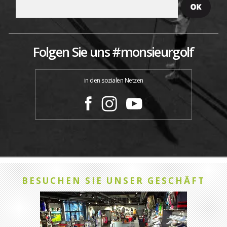
Folgen Sie uns #monsieurgolf
in den sozialen Netzen
BESUCHEN SIE UNSER GESCHÄFT