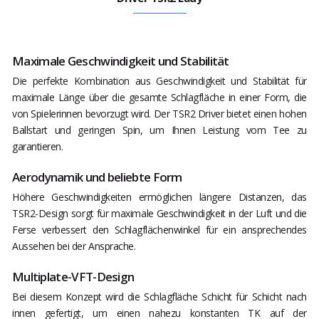
Maximale Geschwindigkeit und Stabilität
Die perfekte Kombination aus Geschwindigkeit und Stabilität für
maximale Länge über die gesamte Schlagfläche in einer Form, die
von Spielerinnen bevorzugt wird. Der TSR2 Driver bietet einen hohen
Ballstart und geringen Spin, um Ihnen Leistung vom Tee zu
garantieren.
Aerodynamik und beliebte Form
Höhere Geschwindigkeiten ermöglichen längere Distanzen, das
TSR2-Design sorgt für maximale Geschwindigkeit in der Luft und die
Ferse verbessert den Schlagflächenwinkel für ein ansprechendes
Aussehen bei der Ansprache.
Multiplate-VFT-Design
Bei diesem Konzept wird die Schlagfläche Schicht für Schicht nach
innen gefertigt, um einen nahezu konstanten TK auf der