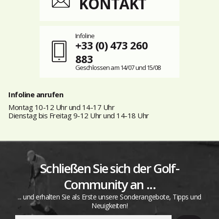
KONTAKT
Infoline
+33 (0) 473 260
883
Geschlossen am 14/07 und 15/08
Infoline anrufen
Montag 10-12 Uhr und 14-17 Uhr
Dienstag bis Freitag 9-12 Uhr und 14-18 Uhr
Schließen Sie sich der Golf-
Community an ...
... und erhalten Sie als Erste unsere Sonderangebote, Tipps und
Neuigkeiten!