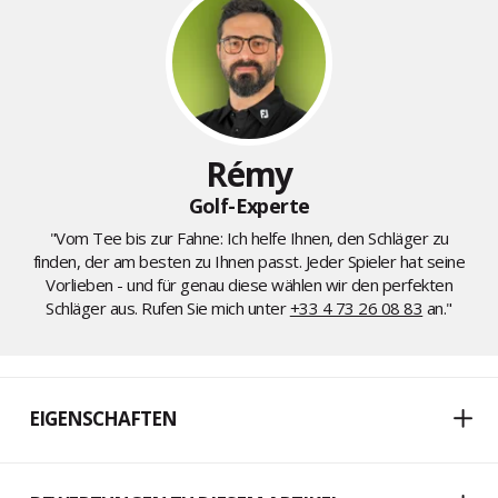
Rémy
Golf-Experte
"Vom Tee bis zur Fahne: Ich helfe Ihnen, den Schläger zu
finden, der am besten zu Ihnen passt. Jeder Spieler hat seine
Vorlieben - und für genau diese wählen wir den perfekten
Schläger aus. Rufen Sie mich unter
+33 4 73 26 08 83
an."
EIGENSCHAFTEN