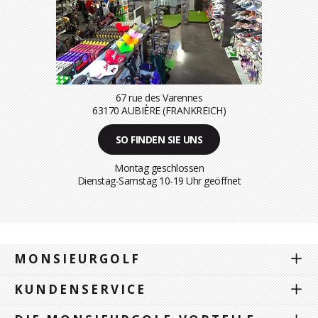
67 rue des Varennes
63170 AUBIÈRE (FRANKREICH)
SO FINDEN SIE UNS
Montag geschlossen
Dienstag-Samstag 10-19 Uhr geöffnet
MONSIEURGOLF
KUNDENSERVICE