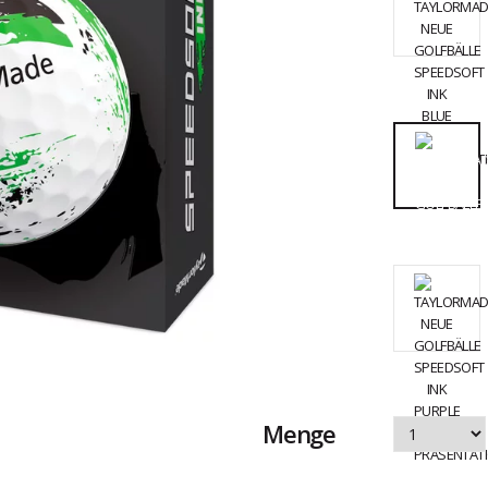
Menge