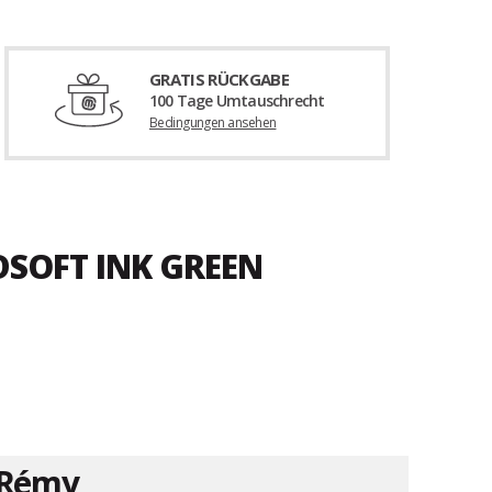
GRATIS RÜCKGABE
100 Tage Umtauschrecht
Bedingungen ansehen
DSOFT INK GREEN
Rémy