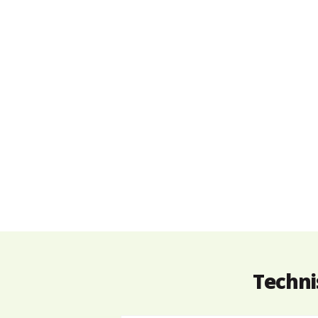
Techni