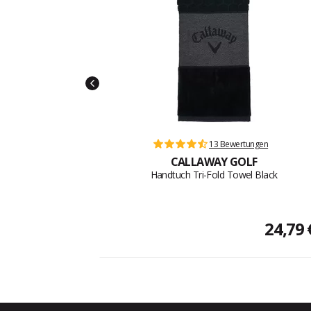
13 Bewertungen
CALLAWAY GOLF
Handtuch Tri-Fold Towel Black
24,79 