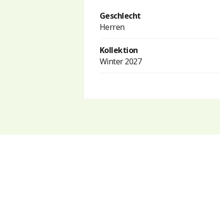
Geschlecht
Herren
Kollektion
Winter 2027