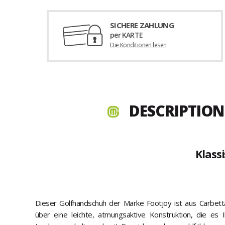
SICHERE ZAHLUNG
per KARTE
Die Konditionen lesen
DESCRIPTION
Klass
Dieser Golfhandschuh der Marke Footjoy ist aus Carbett
über eine leichte, atmungsaktive Konstruktion, die es