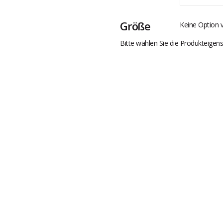
Größe
Keine Option 
Bitte wählen Sie die Produkteigens