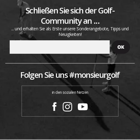
Schließen Sie sich der Golf-
Community an ...
... und erhalten Sie als Erste unsere Sonderangebote, Tipps und
Neuigkeiten!
Folgen Sie uns #monsieurgolf
in den sozialen Netzen