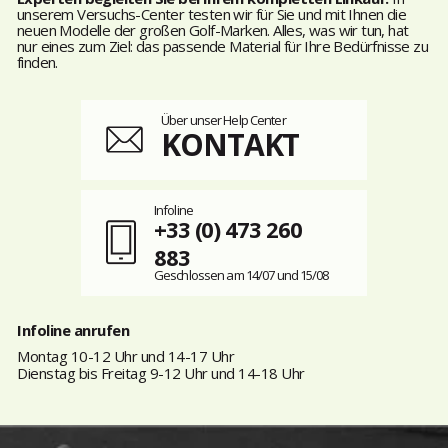
unserem Versuchs-Center testen wir für Sie und mit Ihnen die
neuen Modelle der großen Golf-Marken. Alles, was wir tun, hat
nur eines zum Ziel: das passende Material für Ihre Bedürfnisse zu
finden.
Über unser Help Center
KONTAKT
Infoline
+33 (0) 473 260
883
Geschlossen am 14/07 und 15/08
Infoline anrufen
Montag 10-12 Uhr und 14-17 Uhr
Dienstag bis Freitag 9-12 Uhr und 14-18 Uhr