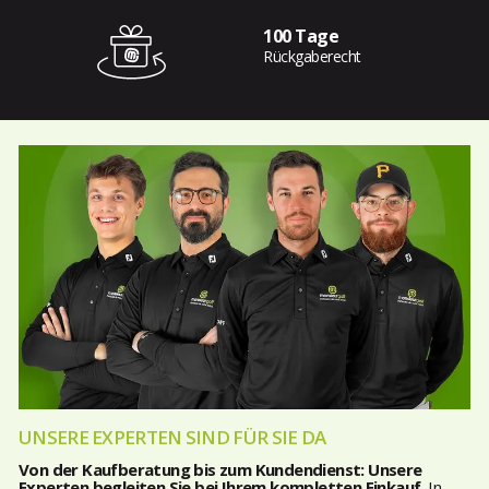
100 Tage
Rückgaberecht
UNSERE EXPERTEN SIND FÜR SIE DA
Von der Kaufberatung bis zum Kundendienst: Unsere
Experten begleiten Sie bei Ihrem kompletten Einkauf.
In