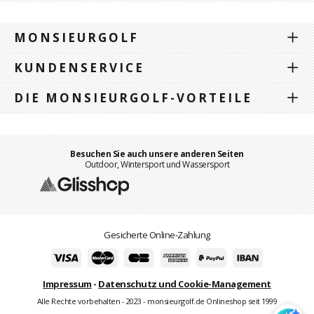
MONSIEURGOLF
KUNDENSERVICE
DIE MONSIEURGOLF-VORTEILE
Besuchen Sie auch unsere anderen Seiten
Outdoor, Wintersport und Wassersport
Gesicherte Online-Zahlung
Impressum
-
Datenschutz und Cookie-Management
Alle Rechte vorbehalten - 2023 - monsieurgolf.de Onlineshop seit 1999