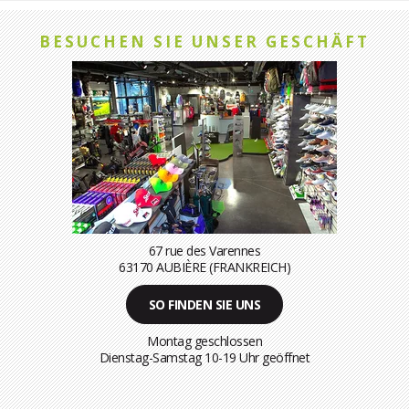
BESUCHEN SIE UNSER GESCHÄFT
67 rue des Varennes
63170 AUBIÈRE (FRANKREICH)
SO FINDEN SIE UNS
Montag geschlossen
Dienstag-Samstag 10-19 Uhr geöffnet