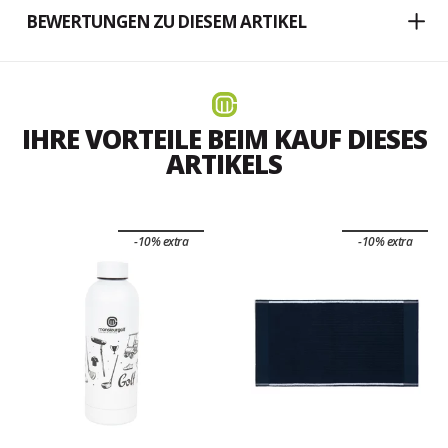
BEWERTUNGEN ZU DIESEM ARTIKEL
IHRE VORTEILE BEIM KAUF DIESES
ARTIKELS
-10% extra
-10% extra