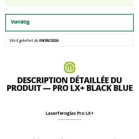
Vorrätig
Wird geliefert ab
09/08/2026
DESCRIPTION DÉTAILLÉE DU
PRODUIT — PRO LX+ BLACK BLUE
Laserfernglas Pro LX+