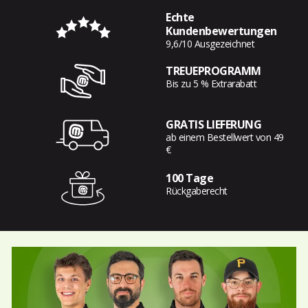
Echte
Kundenbewertungen
9,6/10 Ausgezeichnet
TREUEPROGRAMM
Bis zu 5 % Extrarabatt
GRATIS LIEFERUNG
ab einem Bestellwert von 49
€
100 Tage
Rückgaberecht