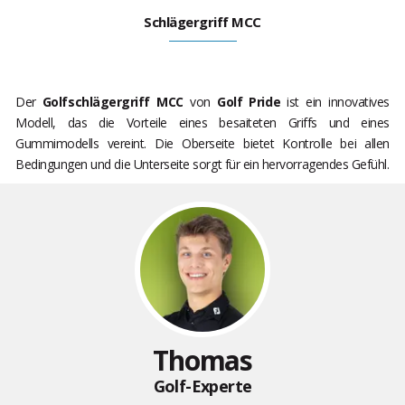
Schlägergriff MCC
Der
Golfschlägergriff MCC
von
Golf Pride
ist ein innovatives
Modell, das die Vorteile eines besaiteten Griffs und eines
Gummimodells vereint. Die Oberseite bietet Kontrolle bei allen
Bedingungen und die Unterseite sorgt für ein hervorragendes Gefühl.
Thomas
Golf-Experte