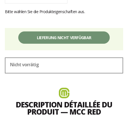
Bitte wählen Sie die Produkteigenschaften aus.
LIEFERUNG NICHT VERFÜGBAR
Nicht vorrätig
DESCRIPTION DÉTAILLÉE DU
PRODUIT — MCC RED