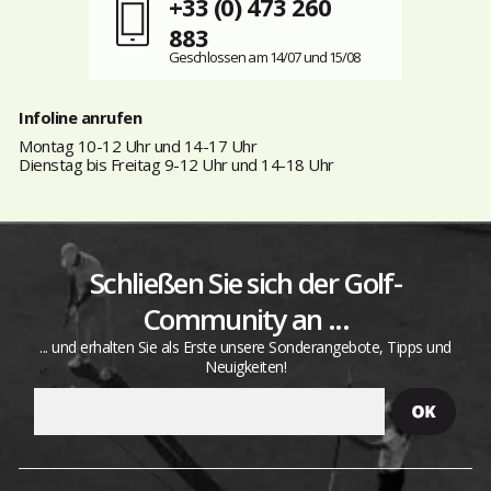
+33 (0) 473 260
883
Geschlossen am 14/07 und 15/08
Infoline anrufen
Montag 10-12 Uhr und 14-17 Uhr
Dienstag bis Freitag 9-12 Uhr und 14-18 Uhr
Schließen Sie sich der Golf-
Community an ...
... und erhalten Sie als Erste unsere Sonderangebote, Tipps und
Neuigkeiten!