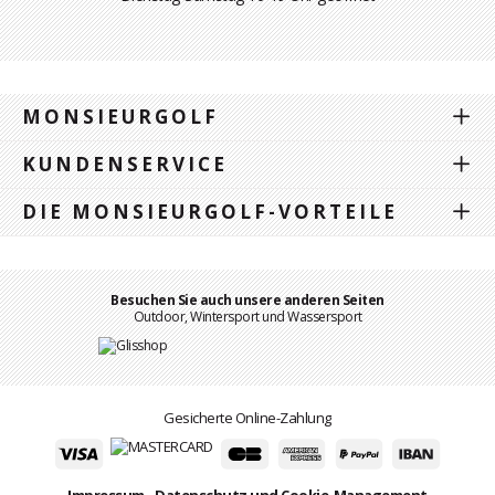
MONSIEURGOLF
KUNDENSERVICE
DIE MONSIEURGOLF-VORTEILE
Besuchen Sie auch unsere anderen Seiten
Outdoor, Wintersport und Wassersport
Gesicherte Online-Zahlung
Impressum
-
Datenschutz und Cookie-Management