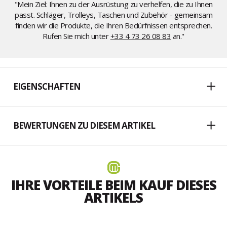
"Mein Ziel: Ihnen zu der Ausrüstung zu verhelfen, die zu Ihnen
passt. Schläger, Trolleys, Taschen und Zubehör - gemeinsam
finden wir die Produkte, die Ihren Bedürfnissen entsprechen.
Rufen Sie mich unter
+33 4 73 26 08 83
an."
EIGENSCHAFTEN
BEWERTUNGEN ZU DIESEM ARTIKEL
IHRE VORTEILE BEIM KAUF DIESES
ARTIKELS