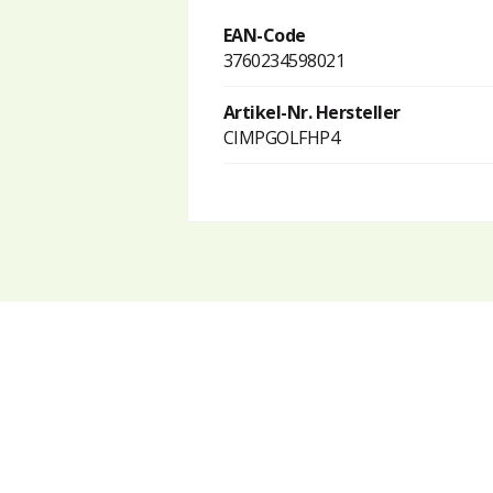
EAN-Code
3760234598021
Artikel-Nr. Hersteller
CIMPGOLFHP4