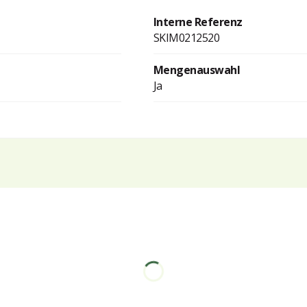
Interne Referenz
SKIM0212520
Mengenauswahl
Ja