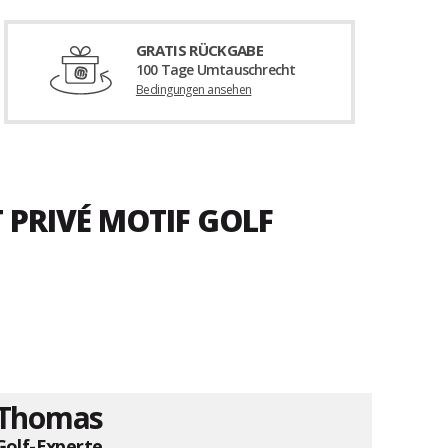
GRATIS RÜCKGABE
100 Tage Umtauschrecht
Bedingungen ansehen
 PRIVÉ MOTIF GOLF
Thomas
Golf-Experte