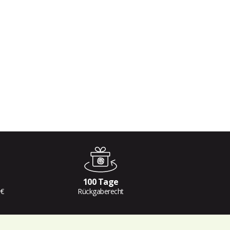
100 Tage
 €
Rückgaberecht