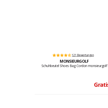
121 Bewertungen
MONSIEURGOLF
Schuhbeutel Shoes Bag Cordon monsieurgolf
Grati