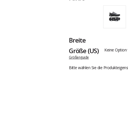
Breite
Größe
(US)
Keine Option 
Größenguide
Bitte wählen Sie die Produkteigens