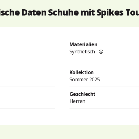
sche Daten Schuhe mit Spikes Tou
Materialien
Synthetisch
Kollektion
Sommer 2025
Geschlecht
Herren