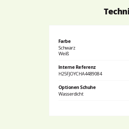
Techni
Farbe
Schwarz
Weiß
Interne Referenz
H25FJOYCHA4489084
Optionen Schuhe
Wasserdicht