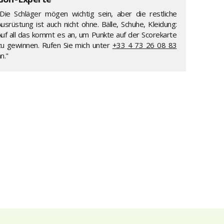
"Die Schläger mögen wichtig sein, aber die restliche
usrüstung ist auch nicht ohne. Bälle, Schuhe, Kleidung:
Auf all das kommt es an, um Punkte auf der Scorekarte
zu gewinnen. Rufen Sie mich unter
+33 4 73 26 08 83
n."