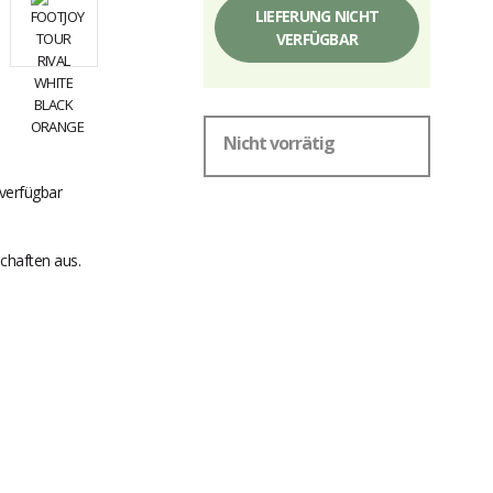
LIEFERUNG NICHT
VERFÜGBAR
Nicht vorrätig
verfügbar
chaften aus.