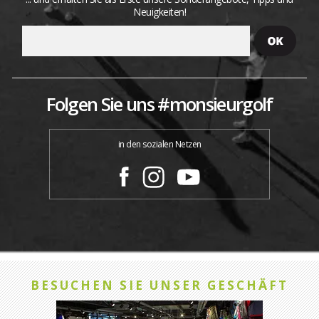
Neuigkeiten!
Folgen Sie uns #monsieurgolf
in den sozialen Netzen
BESUCHEN SIE UNSER GESCHÄFT