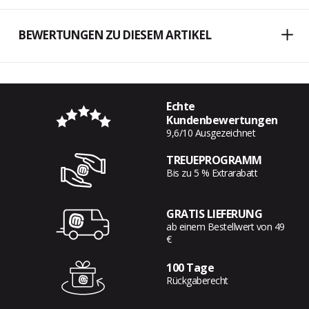
BEWERTUNGEN ZU DIESEM ARTIKEL
Echte
Kundenbewertungen
9,6/10 Ausgezeichnet
TREUEPROGRAMM
Bis zu 5 % Extrarabatt
GRATIS LIEFERUNG
ab einem Bestellwert von 49
€
100 Tage
Rückgaberecht