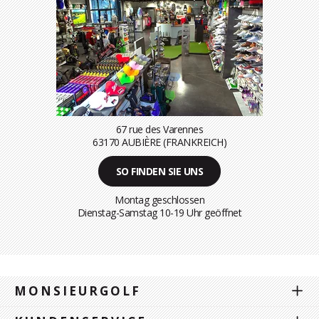
67 rue des Varennes
63170 AUBIÈRE (FRANKREICH)
SO FINDEN SIE UNS
Montag geschlossen
Dienstag-Samstag 10-19 Uhr geöffnet
MONSIEURGOLF