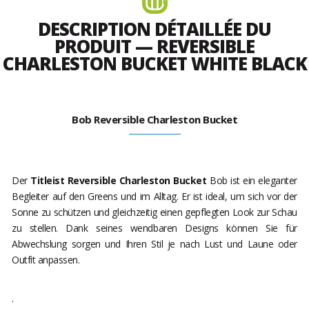
DESCRIPTION DÉTAILLÉE DU
PRODUIT — REVERSIBLE
CHARLESTON BUCKET WHITE BLACK
Bob Reversible Charleston Bucket
Der
Titleist Reversible Charleston Bucket
Bob ist ein eleganter
Begleiter auf den Greens und im Alltag. Er ist ideal, um sich vor der
Sonne zu schützen und gleichzeitig einen gepflegten Look zur Schau
zu stellen. Dank seines wendbaren Designs können Sie für
Abwechslung sorgen und Ihren Stil je nach Lust und Laune oder
Outfit anpassen.
.