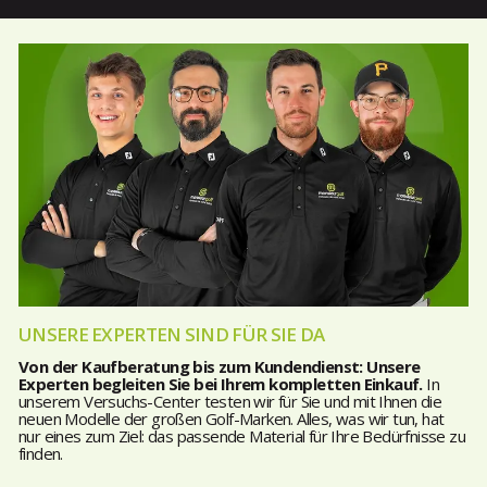
UNSERE EXPERTEN SIND FÜR SIE DA
Von der Kaufberatung bis zum Kundendienst: Unsere
Experten begleiten Sie bei Ihrem kompletten Einkauf.
In
unserem Versuchs-Center testen wir für Sie und mit Ihnen die
neuen Modelle der großen Golf-Marken. Alles, was wir tun, hat
nur eines zum Ziel: das passende Material für Ihre Bedürfnisse zu
finden.