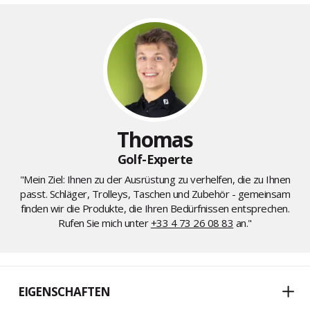
Thomas
Golf-Experte
"Mein Ziel: Ihnen zu der Ausrüstung zu verhelfen, die zu Ihnen
passt. Schläger, Trolleys, Taschen und Zubehör - gemeinsam
finden wir die Produkte, die Ihren Bedürfnissen entsprechen.
Rufen Sie mich unter
+33 4 73 26 08 83
an."
EIGENSCHAFTEN