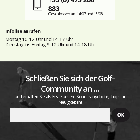
883
Geschlossen am 14/07 und 15/08
Infoline anrufen
Montag 10-12 Uhr und 14-17 Uhr
Dienstag bis Freitag 9-12 Uhr und 14-18 Uhr
Schließen Sie sich der Golf-
Community an ...
... und erhalten Sie als Erste unsere Sonderangebote, Tipps und
Neuigkeiten!