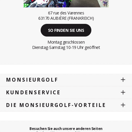
67 rue des Varennes
63170 AUBIÈRE (FRANKREICH)
SO FINDEN SIE UNS
Montag geschlossen
Dienstag-Samstag 10-19 Uhr geöffnet
MONSIEURGOLF
KUNDENSERVICE
DIE MONSIEURGOLF-VORTEILE
Besuchen Sie auch unsere anderen Seiten