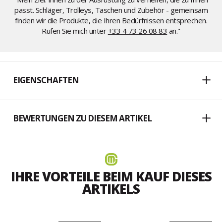
passt. Schläger, Trolleys, Taschen und Zubehör - gemeinsam
finden wir die Produkte, die Ihren Bedürfnissen entsprechen.
Rufen Sie mich unter
+33 4 73 26 08 83
an."
EIGENSCHAFTEN
BEWERTUNGEN ZU DIESEM ARTIKEL
IHRE VORTEILE BEIM KAUF DIESES
ARTIKELS