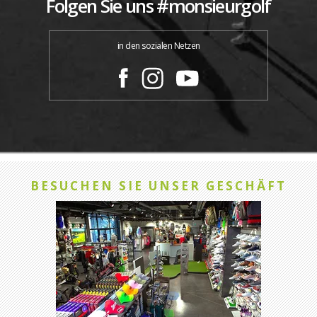
Folgen Sie uns #monsieurgolf
in den sozialen Netzen
BESUCHEN SIE UNSER GESCHÄFT