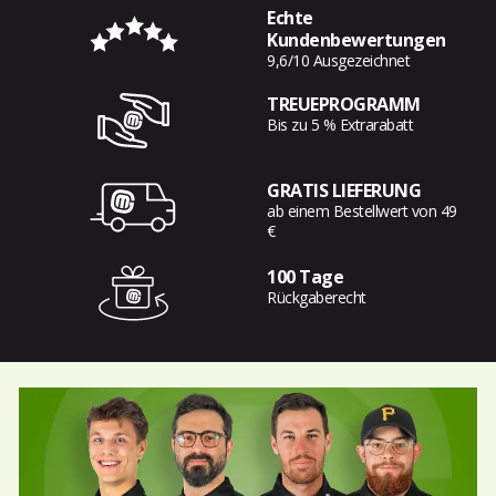
Echte
Kundenbewertungen
9,6/10 Ausgezeichnet
TREUEPROGRAMM
Bis zu 5 % Extrarabatt
GRATIS LIEFERUNG
ab einem Bestellwert von 49
€
100 Tage
Rückgaberecht