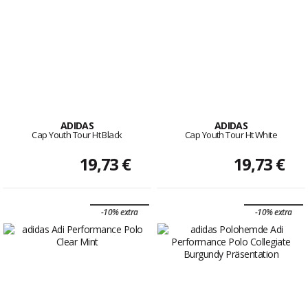
ADIDAS
ADIDAS
Cap Youth Tour Ht Black
Cap Youth Tour Ht White
19,73 €
19,73 €
-10% extra
-10% extra