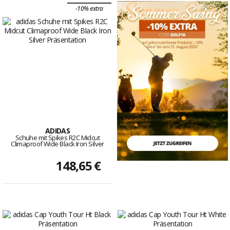
-10% extra
ADIDAS
Schuhe mit Spikes R2C Midcut
Climaproof Wide Black Iron Silver
148,65 €