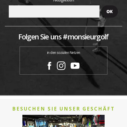
Folgen Sie uns #monsieurgolf
in den sozialen Netzen
BESUCHEN SIE UNSER GESCHÄFT