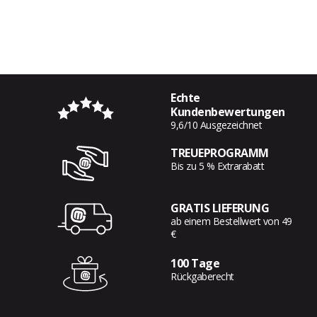
Echte
Kundenbewertungen
9,6/10 Ausgezeichnet
TREUEPROGRAMM
Bis zu 5 % Extrarabatt
GRATIS LIEFERUNG
ab einem Bestellwert von 49
€
100 Tage
Rückgaberecht