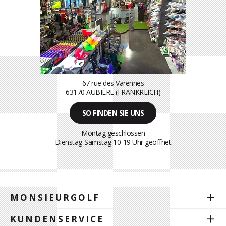
67 rue des Varennes
63170 AUBIÈRE (FRANKREICH)
SO FINDEN SIE UNS
Montag geschlossen
Dienstag-Samstag 10-19 Uhr geöffnet
MONSIEURGOLF
KUNDENSERVICE