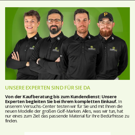
UNSERE EXPERTEN SIND FÜR SIE DA
Von der Kaufberatung bis zum Kundendienst: Unsere
Experten begleiten Sie bei Ihrem kompletten Einkauf.
In
unserem Versuchs-Center testen wir für Sie und mit Ihnen die
neuen Modelle der großen Golf-Marken. Alles, was wir tun, hat
nur eines zum Ziel: das passende Material für Ihre Bedürfnisse zu
finden.