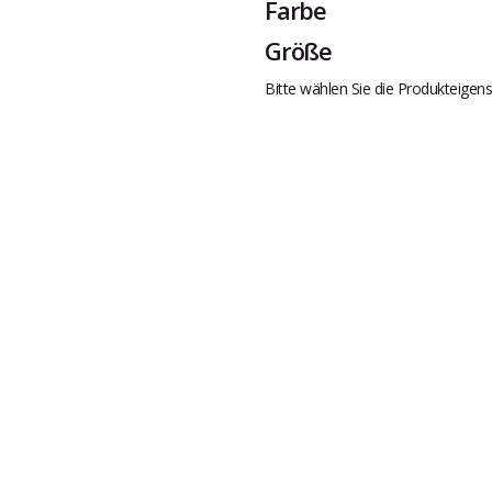
Farbe
Größe
Bitte wählen Sie die Produkteigens