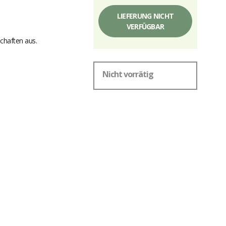
LIEFERUNG NICHT
VERFÜGBAR
chaften aus.
Nicht vorrätig