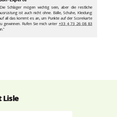
"Die Schläger mögen wichtig sein, aber die restliche
usrüstung ist auch nicht ohne. Bälle, Schuhe, Kleidung:
Auf all das kommt es an, um Punkte auf der Scorekarte
zu gewinnen. Rufen Sie mich unter
+33 4 73 26 08 83
n."
 Lisle