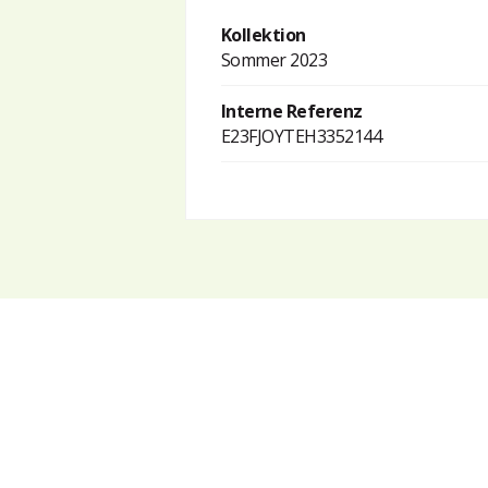
Kollektion
Sommer 2023
Interne Referenz
E23FJOYTEH3352144