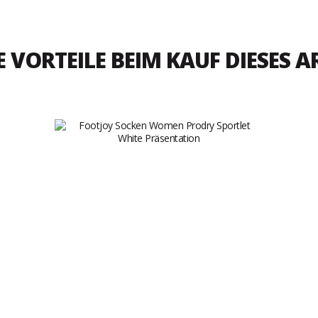
E VORTEILE BEIM KAUF DIESES A