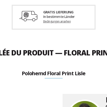
GRATIS LIEFERUNG
In bestimmte Länder
Bedingungen ansehen
LÉE DU PRODUIT — FLORAL PRIN
Polohemd Floral Print Lisle