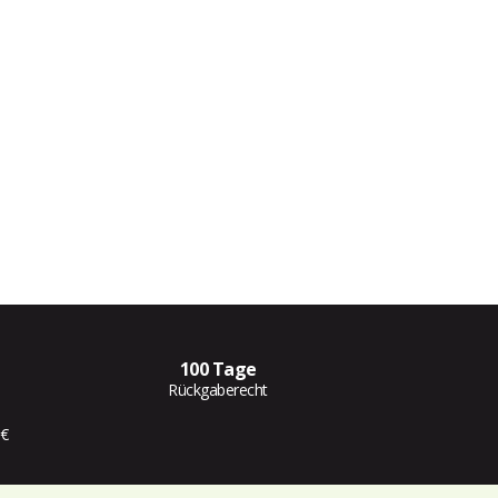
100 Tage
Rückgaberecht
 €