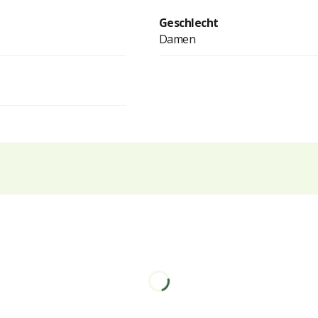
Geschlecht
Damen