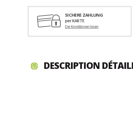
SICHERE ZAHLUNG
per KARTE
Die Konditionen lesen
DESCRIPTION DÉTAIL