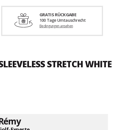
GRATIS RÜCKGABE
100 Tage Umtauschrecht
Bedingungen ansehen
 SLEEVELESS STRETCH WHITE
Rémy
Golf-Experte