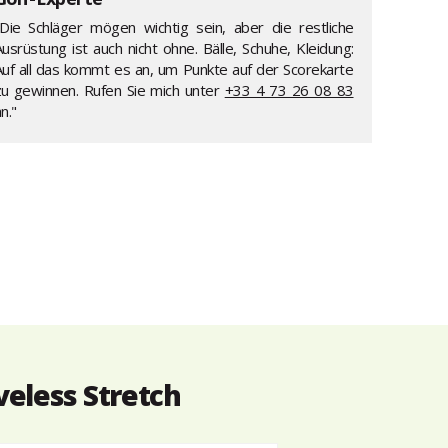
"Die Schläger mögen wichtig sein, aber die restliche
usrüstung ist auch nicht ohne. Bälle, Schuhe, Kleidung:
Auf all das kommt es an, um Punkte auf der Scorekarte
zu gewinnen. Rufen Sie mich unter
+33 4 73 26 08 83
n."
veless Stretch