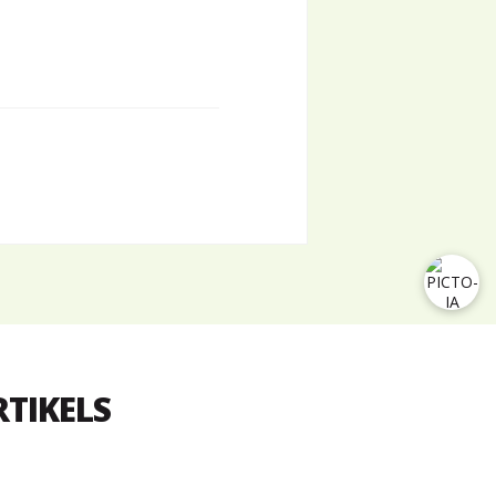
RTIKELS