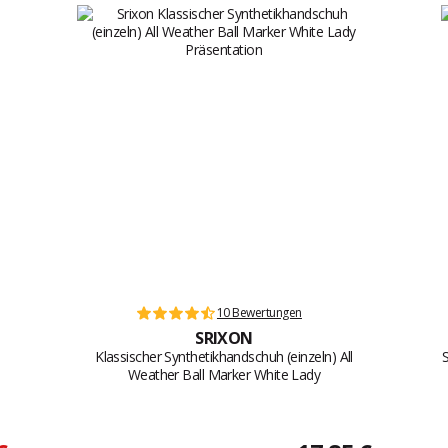
10 Bewertungen
SRIXON
Klassischer Synthetikhandschuh (einzeln) All
Weather Ball Marker White Lady