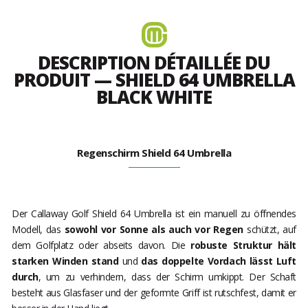
DESCRIPTION DÉTAILLÉE DU
PRODUIT — SHIELD 64 UMBRELLA
BLACK WHITE
Regenschirm Shield 64 Umbrella
Der Callaway Golf Shield 64 Umbrella ist ein manuell zu öffnendes
Modell, das
sowohl vor Sonne als auch vor Regen
schützt, auf
dem Golfplatz oder abseits davon. Die
robuste Struktur hält
starken Winden stand
und
das doppelte Vordach lässt Luft
durch
, um zu verhindern, dass der Schirm umkippt. Der Schaft
besteht aus Glasfaser und der geformte Griff ist rutschfest, damit er