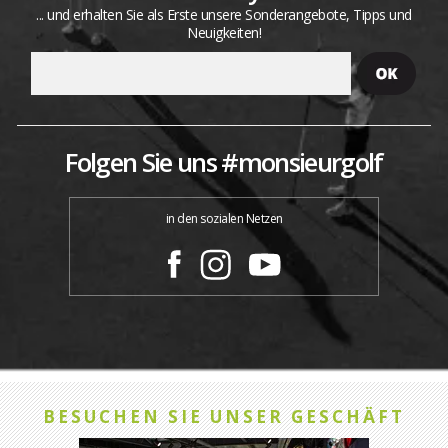
... und erhalten Sie als Erste unsere Sonderangebote, Tipps und
Neuigkeiten!
Folgen Sie uns #monsieurgolf
in den sozialen Netzen
BESUCHEN SIE UNSER GESCHÄFT