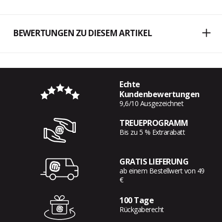
BEWERTUNGEN ZU DIESEM ARTIKEL
Echte
Kundenbewertungen
9,6/10 Ausgezeichnet
TREUEPROGRAMM
Bis zu 5 % Extrarabatt
GRATIS LIEFERUNG
ab einem Bestellwert von 49
€
100 Tage
Rückgaberecht