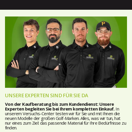
UNSERE EXPERTEN SIND FÜR SIE DA
Von der Kaufberatung bis zum Kundendienst: Unsere
Experten begleiten Sie bei Ihrem kompletten Einkauf.
In
unserem Versuchs-Center testen wir für Sie und mit Ihnen die
neuen Modelle der großen Golf-Marken. Alles, was wir tun, hat
nur eines zum Ziel: das passende Material für Ihre Bedürfnisse zu
finden.