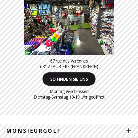
67 rue des Varennes
63170 AUBIÈRE (FRANKREICH)
SO FINDEN SIE UNS
Montag geschlossen
Dienstag-Samstag 10-19 Uhr geöffnet
MONSIEURGOLF