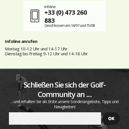
Infoline
+33 (0) 473 260
883
Geschlossen am 14/07 und 15/08
Infoline anrufen
Montag 10-12 Uhr und 14-17 Uhr
Dienstag bis Freitag 9-12 Uhr und 14-18 Uhr
Schließen Sie sich der Golf-
Community an ...
... und erhalten Sie als Erste unsere Sonderangebote, Tipps und
Neuigkeiten!