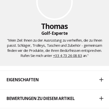
Thomas
Golf-Experte
"Mein Ziel: Ihnen zu der Ausrüstung zu verhelfen, die zu Ihnen
passt. Schläger, Trolleys, Taschen und Zubehör - gemeinsam
finden wir die Produkte, die Ihren Bedürfnissen entsprechen.
Rufen Sie mich unter
+33 4 73 26 08 83
an."
EIGENSCHAFTEN
BEWERTUNGEN ZU DIESEM ARTIKEL