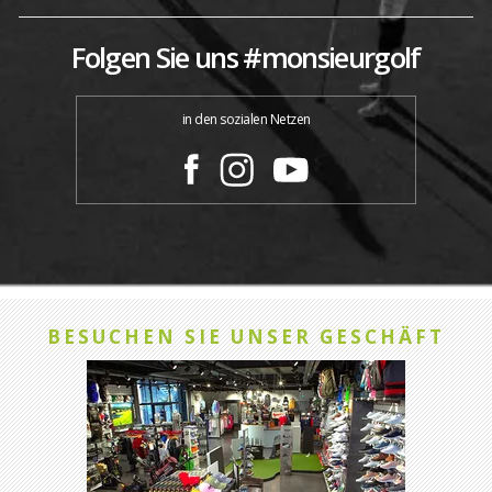
Folgen Sie uns #monsieurgolf
in den sozialen Netzen
BESUCHEN SIE UNSER GESCHÄFT