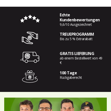
Echte
Kundenbewertungen
9,6/10 Ausgezeichnet
TREUEPROGRAMM
Bis zu 5 % Extrarabatt
GRATIS LIEFERUNG
ab einem Bestellwert von 49
€
100 Tage
Rückgaberecht