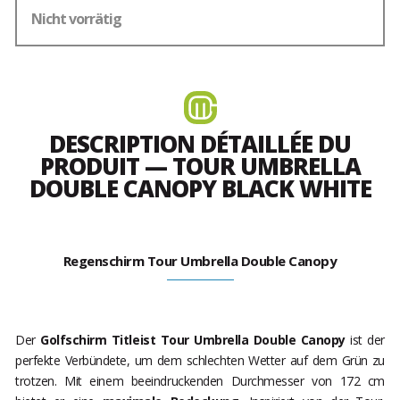
Nicht vorrätig
DESCRIPTION DÉTAILLÉE DU
PRODUIT — TOUR UMBRELLA
DOUBLE CANOPY BLACK WHITE
Regenschirm Tour Umbrella Double Canopy
Der
Golfschirm Titleist Tour Umbrella Double Canopy
ist der
perfekte Verbündete, um dem schlechten Wetter auf dem Grün zu
trotzen. Mit einem beeindruckenden Durchmesser von 172 cm