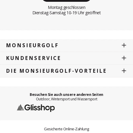
Montag geschlossen
Dienstag-Samstag 10-19 Uhr geöffnet
MONSIEURGOLF
KUNDENSERVICE
DIE MONSIEURGOLF-VORTEILE
Besuchen Sie auch unsere anderen Seiten
Outdoor, Wintersport und Wassersport
Gesicherte Online-Zahlung