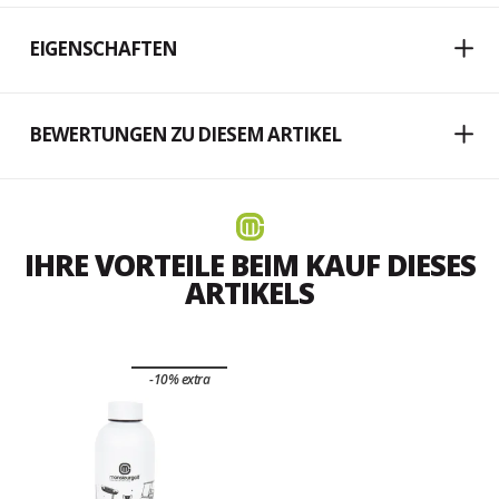
EIGENSCHAFTEN
BEWERTUNGEN ZU DIESEM ARTIKEL
IHRE VORTEILE BEIM KAUF DIESES
ARTIKELS
-10% extra