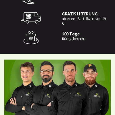
GRATIS LIEFERUNG
ab einem Bestellwert von 49
€
100 Tage
Rückgaberecht