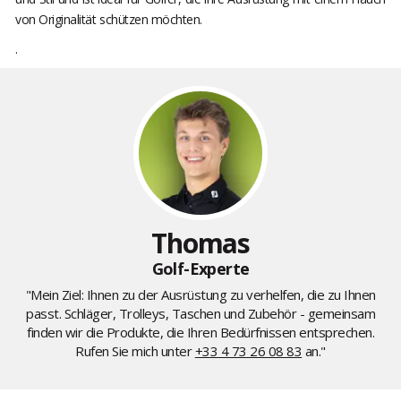
von Originalität schützen möchten.
.
Thomas
Golf-Experte
"Mein Ziel: Ihnen zu der Ausrüstung zu verhelfen, die zu Ihnen
passt. Schläger, Trolleys, Taschen und Zubehör - gemeinsam
finden wir die Produkte, die Ihren Bedürfnissen entsprechen.
Rufen Sie mich unter
+33 4 73 26 08 83
an."