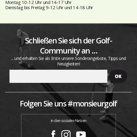
Montag 10-12 Uhr und 14-17 Uhr
Dienstag bis Freitag 9-12 Uhr und 14-18 Uhr
Schließen Sie sich der Golf-
Community an ...
... und erhalten Sie als Erste unsere Sonderangebote, Tipps und
Neuigkeiten!
Folgen Sie uns #monsieurgolf
in den sozialen Netzen